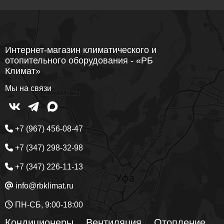
Интернет-магазин климатического и
отопительного оборудования - «РБ
Климат»
Мы на связи
+7 (967) 456-08-47
+7 (347) 298-32-98
+7 (347) 226-11-13
info@rbklimat.ru
ПН-СБ, 9:00-18:00
Кондиционеры
Вентиляция
Отопление