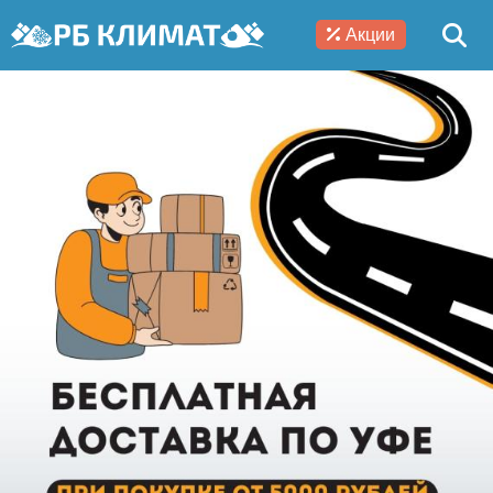
Акции