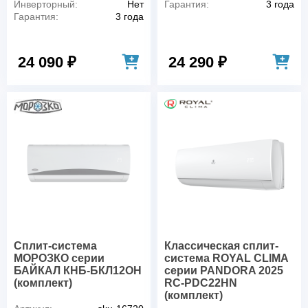
Инверторный:
Нет
Гарантия:
3 года
Гарантия:
3 года
24 090 ₽
24 290 ₽
Сплит-система
Классическая сплит-
МОРОЗКО серии
система ROYAL CLIMA
БАЙКАЛ КНБ-БКЛ12ОН
серии PANDORA 2025
(комплект)
RC-PDC22HN
(комплект)