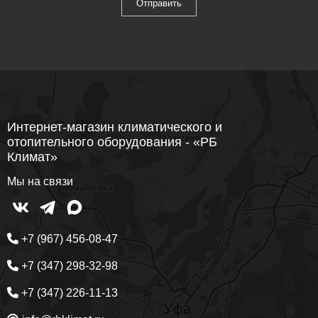
Интернет-магазин климатического и
отопительного оборудования - «РБ
Климат»
Мы на связи
+7 (967) 456-08-47
+7 (347) 298-32-98
+7 (347) 226-11-13