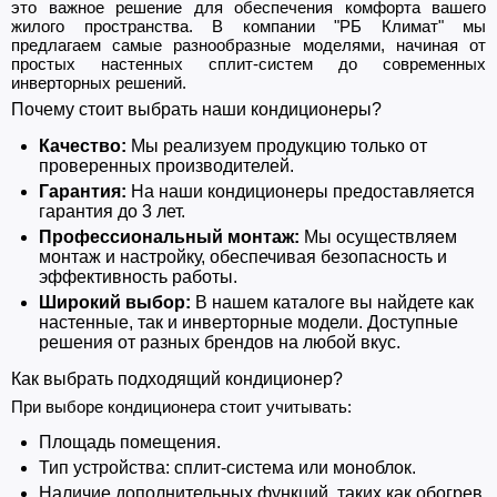
это важное решение для обеспечения комфорта вашего
жилого пространства. В компании "РБ Климат" мы
предлагаем самые разнообразные моделями, начиная от
простых настенных сплит-систем до современных
инверторных решений.
Почему стоит выбрать наши кондиционеры?
Качество:
Мы реализуем продукцию только от
проверенных производителей.
Гарантия:
На наши кондиционеры предоставляется
гарантия до 3 лет.
Профессиональный монтаж:
Мы осуществляем
монтаж и настройку, обеспечивая безопасность и
эффективность работы.
Широкий выбор:
В нашем каталоге вы найдете как
настенные, так и инверторные модели. Доступные
решения от разных брендов на любой вкус.
Как выбрать подходящий кондиционер?
При выборе кондиционера стоит учитывать:
Площадь помещения.
Тип устройства: сплит-система или моноблок.
Наличие дополнительных функций, таких как обогрев