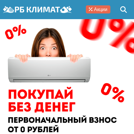
Акции