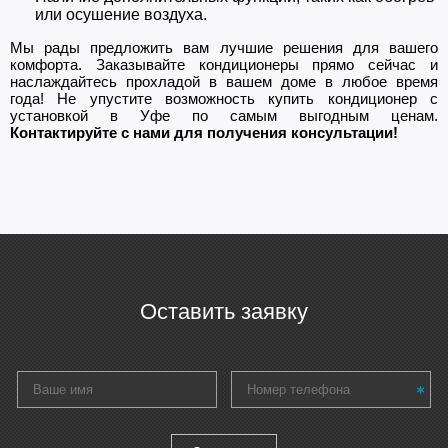
или осушение воздуха.
Мы рады предложить вам лучшие решения для вашего
комфорта. Заказывайте кондиционеры прямо сейчас и
наслаждайтесь прохладой в вашем доме в любое время
года! Не упустите возможность купить кондиционер с
установкой в Уфе по самым выгодным ценам.
Контактируйте с нами для получения консультации!
Оставить заявку