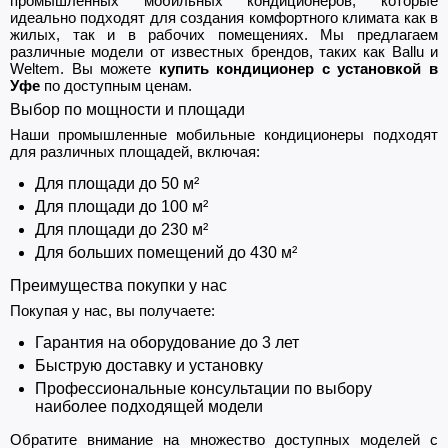
промышленных мобильных кондиционеров, которые
идеально подходят для создания комфортного климата как в
жилых, так и в рабочих помещениях. Мы предлагаем
различные модели от известных брендов, таких как Ballu и
Weltem. Вы можете
купить кондиционер с установкой в
Уфе
по доступным ценам.
Выбор по мощности и площади
Наши промышленные мобильные кондиционеры подходят
для различных площадей, включая:
Для площади до 50 м²
Для площади до 100 м²
Для площади до 230 м²
Для больших помещений до 430 м²
Преимущества покупки у нас
Покупая у нас, вы получаете:
Гарантия на оборудование до 3 лет
Быструю доставку и установку
Профессиональные консультации по выбору
наиболее подходящей модели
Обратите внимание на множество доступных моделей с