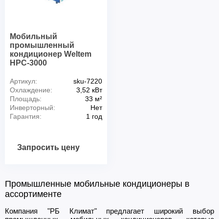
Мобильный
промышленный
кондиционер Weltem
HPC-3000
Артикул:
sku-7220
Охлаждение:
3,52 кВт
Площадь:
33 м²
Инверторный:
Нет
Гарантия:
1 год
Запросить цену
Промышленные мобильные кондиционеры в
ассортименте
Компания "РБ Климат" предлагает широкий выбор