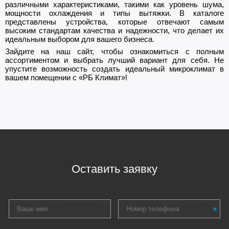
различными характеристиками, такими как уровень шума,
мощности охлаждения и типы вытяжки. В каталоге
представлены устройства, которые отвечают самым
высоким стандартам качества и надежности, что делает их
идеальным выбором для вашего бизнеса.
Зайдите на наш сайт, чтобы ознакомиться с полным
ассортиментом и выбрать лучший вариант для себя. Не
упустите возможность создать идеальный микроклимат в
вашем помещении с «РБ Климат»!
Оставить заявку