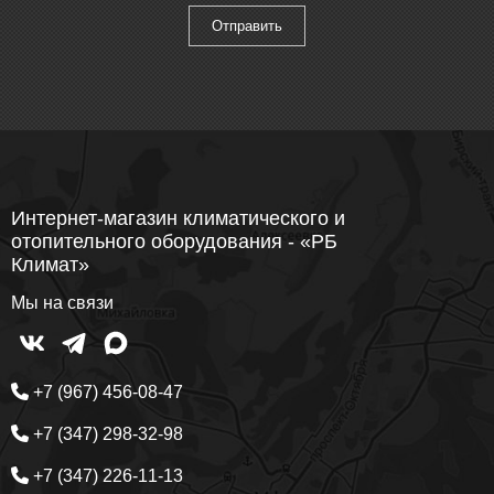
Интернет-магазин климатического и
отопительного оборудования - «РБ
Климат»
Мы на связи
+7 (967) 456-08-47
+7 (347) 298-32-98
+7 (347) 226-11-13