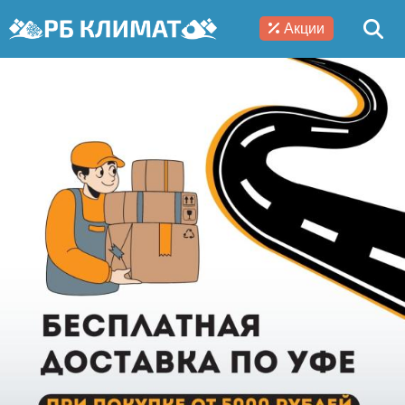
Акции