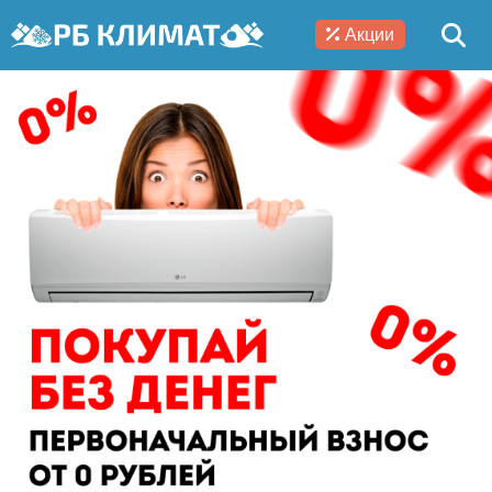
Акции