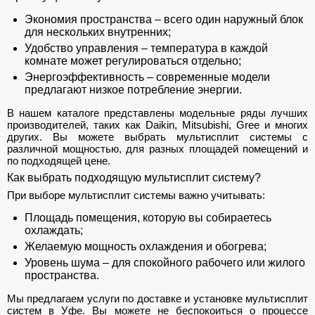
Экономия пространства – всего один наружный блок
для нескольких внутренних;
Удобство управления – температура в каждой
комнате может регулироваться отдельно;
Энергоэффективность – современные модели
предлагают низкое потребление энергии.
В нашем каталоге представлены модельные ряды лучших
производителей, таких как Daikin, Mitsubishi, Gree и многих
других. Вы можете выбрать мультисплит системы с
различной мощностью, для разных площадей помещений и
по подходящей цене.
Как выбрать подходящую мультисплит систему?
При выборе мультисплит системы важно учитывать:
Площадь помещения, которую вы собираетесь
охлаждать;
Желаемую мощность охлаждения и обогрева;
Уровень шума – для спокойного рабочего или жилого
пространства.
Мы предлагаем услуги по доставке и установке мультисплит
систем в Уфе. Вы можете не беспокоиться о процессе