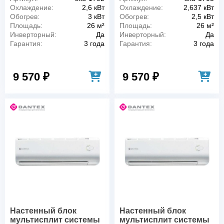
Охлаждение:
2,6 кВт
Охлаждение:
2,637 кВт
Обогрев:
3 кВт
Обогрев:
2,5 кВт
Площадь:
26 м²
Площадь:
26 м²
Инверторный:
Да
Инверторный:
Да
Гарантия:
3 года
Гарантия:
3 года
9 570 ₽
9 570 ₽
Настенный блок
Настенный блок
мультисплит системы
мультисплит системы