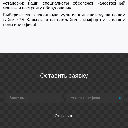
установки: наши специалисты обеспечат качественный
монтаж и настройку оборудования.
Выберите свою идеальную мультисплит систему на нашем
сайте «РБ Климат» и наслаждайтесь комфортом в вашем
доме или офисе!
Оставить заявку