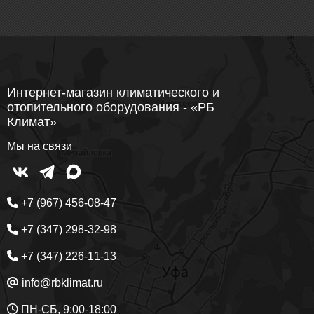
Интернет-магазин климатического и
отопительного оборудования - «РБ
Климат»
Мы на связи
+7 (967) 456-08-47
+7 (347) 298-32-98
+7 (347) 226-11-13
info@rbklimat.ru
ПН-СБ, 9:00-18:00