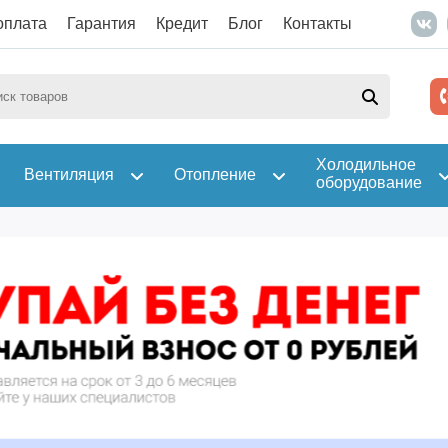
оплата
Гарантия
Кредит
Блог
Контакты
Холодильное
Вентиляция
Отопление
оборудование