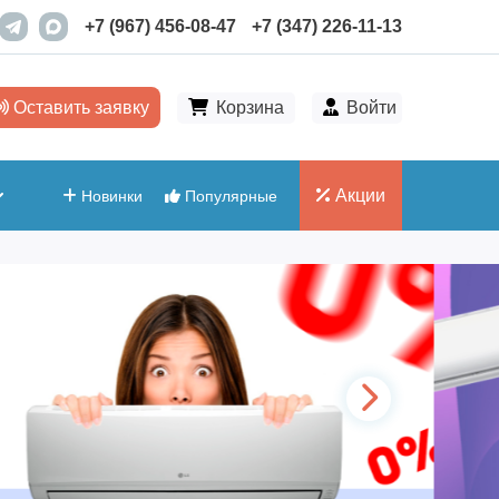
+7 (967) 456-08-47
+7 (347) 226-11-13
Оставить заявку
Корзина
Войти
Акции
Новинки
Популярные