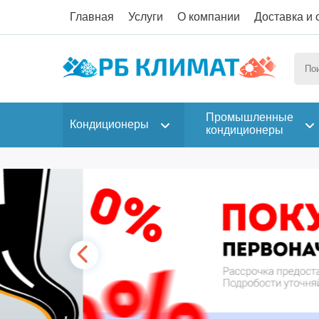
Главная
Услуги
О компании
Доставка и 
Промышленные
Кондиционеры
кондиционеры