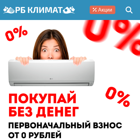
Акции