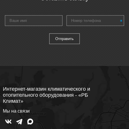
Интернет-магазин климатического и
отопительного оборудования - «РБ
Климат»
Мы на связи