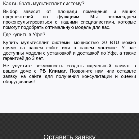
Как выбрать мультисплит систему?
Выбор зависит от площади помещения и ваших
предпочтений по функциям. Мы рекомендуем
проконсультироваться с нашими специалистами, которые
помогут подобрать оптимальную модель для вас.
Где купить в Уфе?
Купить мультисплит системы мощностью 20 BTU можно
прямо на нашем сайте или в нашем магазине. У нас
доступны модели с установкой и доставкой по Уфе, а также
гарантией до 3 лет.
Не упустите возможность создать идеальный климат в
вашем доме с
РБ Климат
. Позвоните нам или оставьте
заявку на сайте для получения консультации и оценки
оборудования!
Оставить заявку