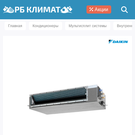
Акции
Главная
Кондиционеры
Мультисплит системы
Внутренни