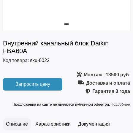
Внутренний канальный блок Daikin
FBA60A
Код товара:
sku-8022
Монтаж
: 13500 руб.
Доставка и оплата
Запросить цену
Гарантия
3 года
Предложения на сайте не являются публичной офертой.
Подробнее
Описание
Характеристики
Документация