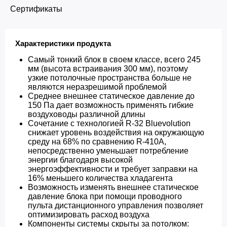
Сертификаты
Характеристики продукта
Самый тонкий блок в своем классе, всего 245
мм (высота встраивания 300 мм), поэтому
узкие потолочные пространства больше не
являются неразрешимой проблемой
Среднее внешнее статическое давление до
150 Па дает возможность применять гибкие
воздуховоды различной длины
Сочетание с технологией R-32 Bluevolution
снижает уровень воздействия на окружающую
среду на 68% по сравнению R-410A,
непосредственно уменьшает потребление
энергии благодаря высокой
энергоэффективности и требует заправки на
16% меньшего количества хладагента
Возможность изменять внешнее статическое
давление блока при помощи проводного
пульта дистанционного управления позволяет
оптимизировать расход воздуха
Компоненты системы скрыты за потолком: