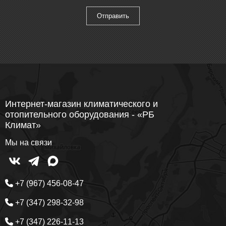
Интернет-магазин климатического и
отопительного оборудования - «РБ
Климат»
Мы на связи
+7 (967) 456-08-47
+7 (347) 298-32-98
+7 (347) 226-11-13