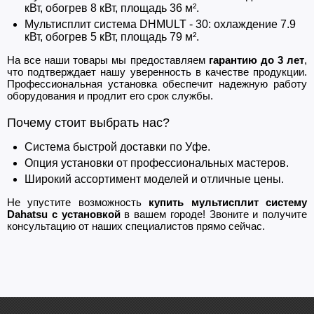
кВт, обогрев 8 кВт, площадь 36 м².
Мультисплит система DHMULT - 30: охлаждение 7.9
кВт, обогрев 5 кВт, площадь 79 м².
На все наши товары мы предоставляем
гарантию до 3 лет
,
что подтверждает нашу уверенность в качестве продукции.
Профессиональная установка обеспечит надежную работу
оборудования и продлит его срок службы.
Почему стоит выбрать нас?
Система быстрой доставки по Уфе.
Опция установки от профессиональных мастеров.
Широкий ассортимент моделей и отличные цены.
Не упустите возможность
купить мультисплит систему
Dahatsu с установкой
в вашем городе! Звоните и получите
консультацию от наших специалистов прямо сейчас.