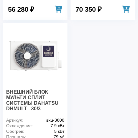
56 280 ₽
70 350 ₽
ВНЕШНИЙ БЛОК
МУЛЬТИ-СПЛИТ
СИСТЕМЫ DAHATSU
DHMULT - 30/3
Артикул:
sku-3000
Охлаждение:
7.9 кВт
Обогрев:
5 кВт
Площадь:
79 м²