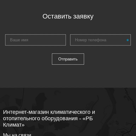
Оставить заявку
Интернет-магазин климатического и
отопительного оборудования - «РБ
Климат»
Мы на связи