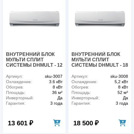
ВНУТРЕННИЙ БЛОК
ВНУТРЕННИЙ БЛОК
МУЛЬТИ СПЛИТ
МУЛЬТИ СПЛИТ
СИСТЕМЫ DHMULT - 12
СИСТЕМЫ DHMULT - 18
Артикул:
sku-3007
Артикул:
sku-3008
Охлаждение:
3.6 кВт
Охлаждение:
5,2 кВт
Обогрев:
8 кВт
Обогрев:
8 кВт
Площадь:
36 м²
Площадь:
52 м²
Инверторный:
Да
Инверторный:
Да
Гарантия:
3 года
Гарантия:
3 года
13 601 ₽
18 500 ₽