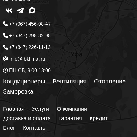
+7 (967) 456-08-47
+7 (347) 298-32-98
+7 (347) 226-11-13
info@rbklimat.ru
ПН-СБ, 9:00-18:00
Кондиционеры
Вентиляция
Отопление
Заморозка
Главная
Услуги
О компании
Доставка и оплата
Гарантия
Кредит
Блог
Контакты