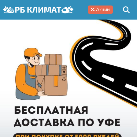
Акции