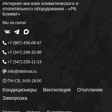
Интернет-магазин климатического и
отопительного оборудования - «РБ
Климат»
Мы на связи
+7 (967) 456-08-47
+7 (347) 298-32-98
+7 (347) 226-11-13
info@rbklimat.ru
ПН-СБ, 9:00-18:00
Кондиционеры
Вентиляция
Отопление
Заморозка