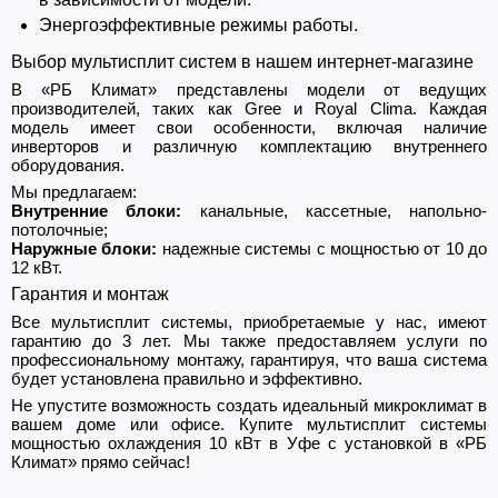
Энергоэффективные режимы работы.
Выбор мультисплит систем в нашем интернет-магазине
В «РБ Климат» представлены модели от ведущих
производителей, таких как Gree и Royal Clima. Каждая
модель имеет свои особенности, включая наличие
инверторов и различную комплектацию внутреннего
оборудования.
Мы предлагаем:
Внутренние блоки:
канальные, кассетные, напольно-
потолочные;
Наружные блоки:
надежные системы с мощностью от 10 до
12 кВт.
Гарантия и монтаж
Все мультисплит системы, приобретаемые у нас, имеют
гарантию до 3 лет. Мы также предоставляем услуги по
профессиональному монтажу, гарантируя, что ваша система
будет установлена правильно и эффективно.
Не упустите возможность создать идеальный микроклимат в
вашем доме или офисе. Купите мультисплит системы
мощностью охлаждения 10 кВт в Уфе с установкой в «РБ
Климат» прямо сейчас!