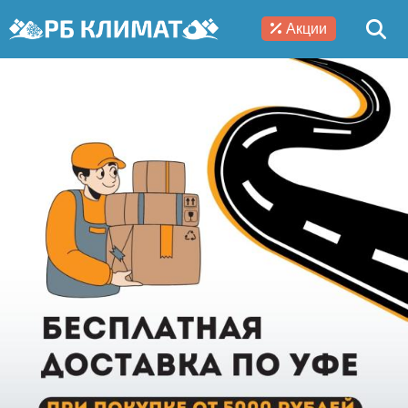
Акции