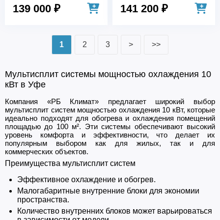
139 000 ₽
141 200 ₽
1
2
3
>
>>
Мультисплит системы мощностью охлаждения 10
кВт в Уфе
Компания «РБ Климат» предлагает широкий выбор
мультисплит систем мощностью охлаждения 10 кВт, которые
идеально подходят для обогрева и охлаждения помещений
площадью до 100 м². Эти системы обеспечивают высокий
уровень комфорта и эффективности, что делает их
популярным выбором как для жилых, так и для
коммерческих объектов.
Преимущества мультисплит систем
Эффективное охлаждение и обогрев.
Малогабаритные внутренние блоки для экономии
пространства.
Количество внутренних блоков может варьироваться
в зависимости от модели.