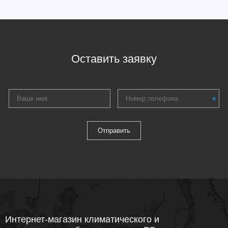
Оставить заявку
Интернет-магазин климатического и