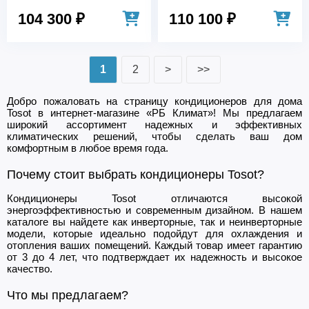
104 300 ₽
110 100 ₽
1
2
>
>>
Добро пожаловать на страницу кондиционеров для дома
Tosot в интернет-магазине «РБ Климат»! Мы предлагаем
широкий ассортимент надежных и эффективных
климатических решений, чтобы сделать ваш дом
комфортным в любое время года.
Почему стоит выбрать кондиционеры Tosot?
Кондиционеры Tosot отличаются высокой
энергоэффективностью и современным дизайном. В нашем
каталоге вы найдете как инверторные, так и неинверторные
модели, которые идеально подойдут для охлаждения и
отопления ваших помещений. Каждый товар имеет гарантию
от 3 до 4 лет, что подтверждает их надежность и высокое
качество.
Что мы предлагаем?