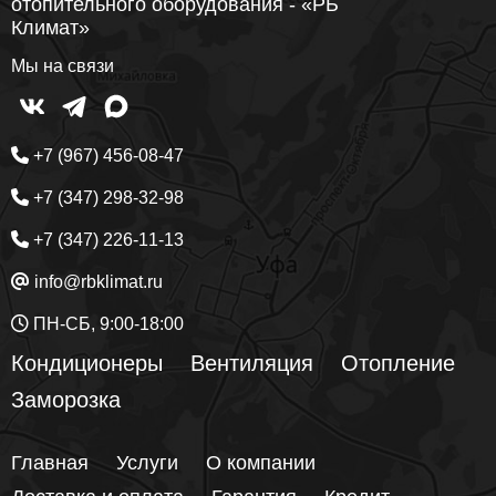
отопительного оборудования - «РБ
Климат»
Мы на связи
+7 (967) 456-08-47
+7 (347) 298-32-98
+7 (347) 226-11-13
info@rbklimat.ru
ПН-СБ, 9:00-18:00
Кондиционеры
Вентиляция
Отопление
Заморозка
Главная
Услуги
О компании