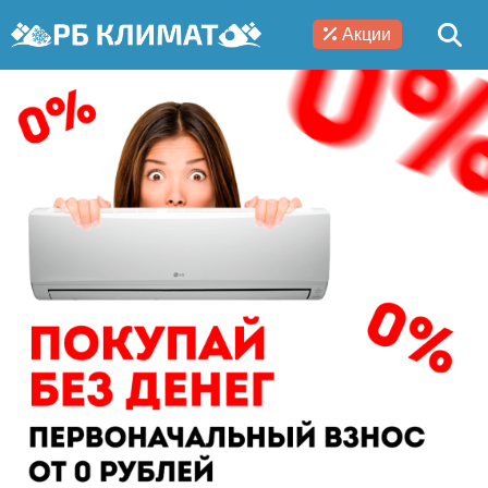
Акции