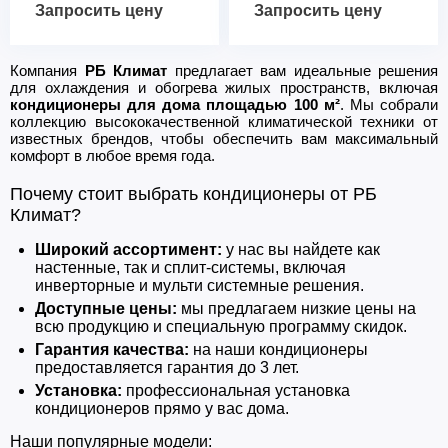
Запросить цену
Запросить цену
Компания
РБ Климат
предлагает вам идеальные решения
для охлаждения и обогрева жилых пространств, включая
кондиционеры для дома площадью 100 м²
. Мы собрали
коллекцию высококачественной климатической техники от
известных брендов, чтобы обеспечить вам максимальный
комфорт в любое время года.
Почему стоит выбрать кондиционеры от РБ
Климат?
Широкий ассортимент:
у нас вы найдете как
настенные, так и сплит-системы, включая
инверторные и мульти системные решения.
Доступные цены:
мы предлагаем низкие цены на
всю продукцию и специальную программу скидок.
Гарантия качества:
на наши кондиционеры
предоставляется гарантия до 3 лет.
Установка:
профессиональная установка
кондиционеров прямо у вас дома.
Наши популярные модели: