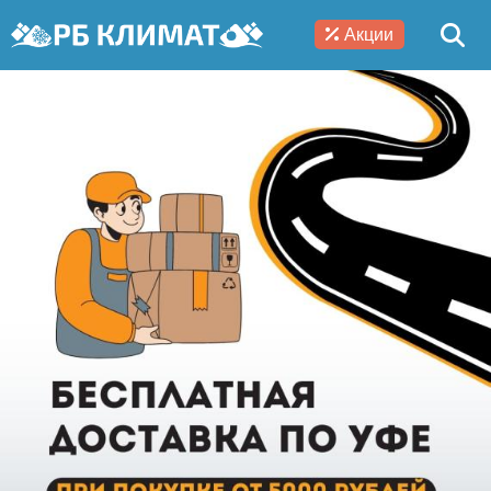
Акции