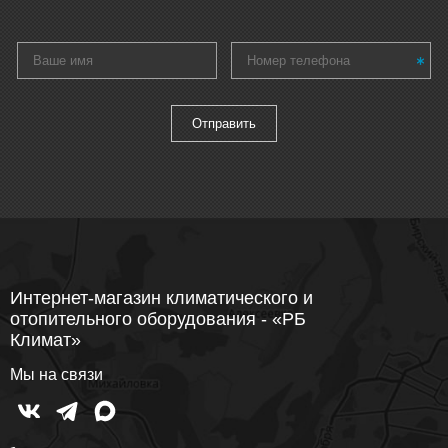
Интернет-магазин климатического и
отопительного оборудования - «РБ
Климат»
Мы на связи