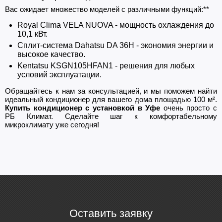
Вас ожидает множество моделей с различными функций:**
Royal Clima VELA NUOVA - мощность охлаждения до
10,1 кВт.
Сплит-система Dahatsu DA 36H - экономия энергии и
высокое качество.
Kentatsu KSGN105HFAN1 - решения для любых
условий эксплуатации.
Обращайтесь к нам за консультацией, и мы поможем найти
идеальный кондиционер для вашего дома площадью 100 м².
Купить кондиционер с установкой в Уфе
очень просто с
РБ Климат. Сделайте шаг к комфортабельному
микроклимату уже сегодня!
Оставить заявку