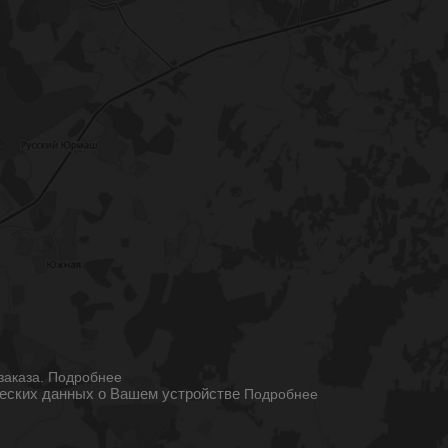
ы
заказа.
Подробнее
ческих данных о Вашем устройстве
Подробнее