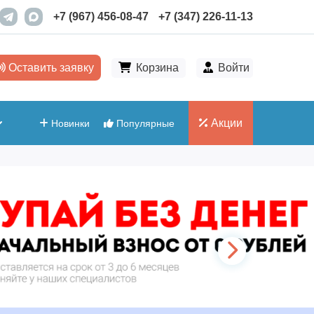
+7 (967) 456-08-47
+7 (347) 226-11-13
Оставить заявку
Корзина
Войти
Акции
Новинки
Популярные