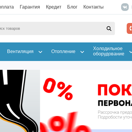
оплата
Гарантия
Кредит
Блог
Контакты
Холодильное
Вентиляция
Отопление
оборудование