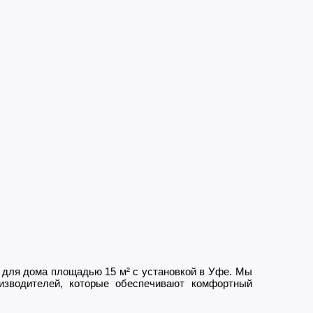
для дома площадью 15 м² с установкой в Уфе. Мы
изводителей, которые обеспечивают комфортный