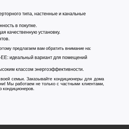
ерторного типа, настенные и канальные
нность в покупке.
ая качественную установку.
тов.
этому предлагаем вам обратить внимание на:
-EE: идеальный вариант для помещений
ысоким классом энергоэффективности.
своей семьи. Заказывайте кондиционеры для дома
ни! Мы работаем не только с частными клиентами,
ю кондиционеров.