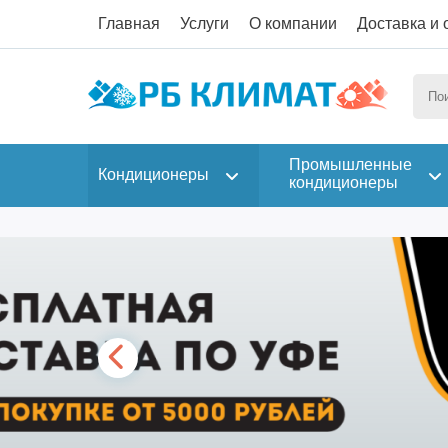
Главная
Услуги
О компании
Доставка и 
Промышленные
Кондиционеры
кондиционеры