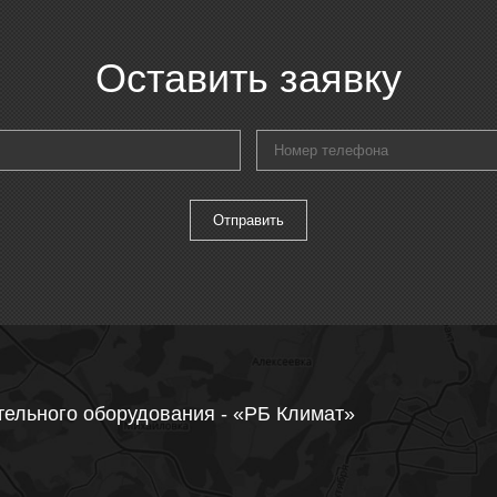
Оставить заявку
тельного оборудования - «РБ Климат»