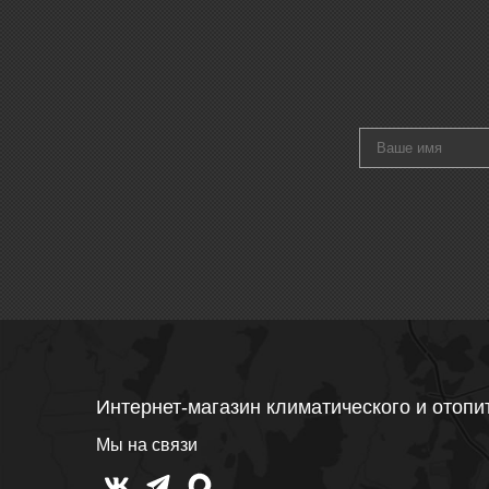
Интернет-магазин климатического и отопи
Мы на связи