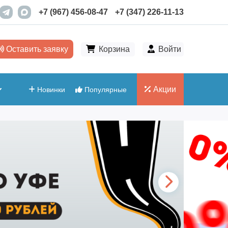
+7 (967) 456-08-47
+7 (347) 226-11-13
Оставить заявку
Корзина
Войти
Акции
Новинки
Популярные