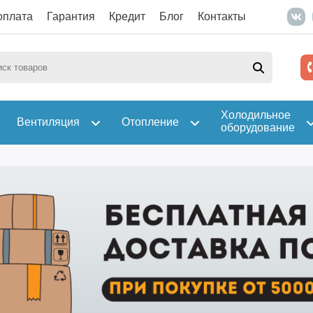
оплата
Гарантия
Кредит
Блог
Контакты
Холодильное
Вентиляция
Отопление
оборудование