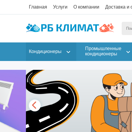
Главная
Услуги
О компании
Доставка и 
Промышленные
Кондиционеры
кондиционеры