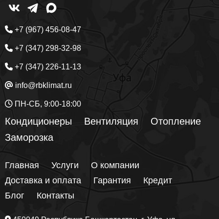
+7 (967) 456-08-47
+7 (347) 298-32-98
+7 (347) 226-11-13
info@rbklimat.ru
ПН-СБ, 9:00-18:00
Кондиционеры
Вентиляция
Отопление
Заморозка
Главная
Услуги
О компании
Доставка и оплата
Гарантия
Кредит
Блог
Контакты