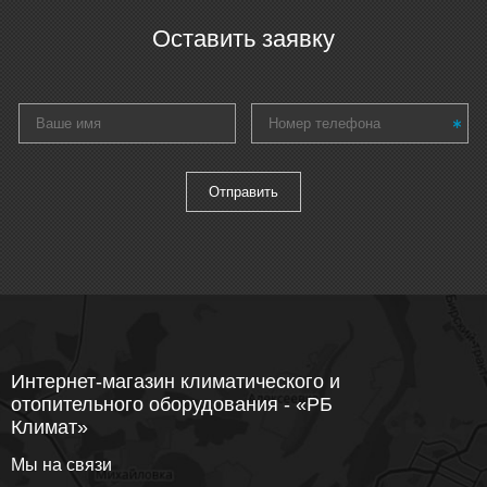
Оставить заявку
Интернет-магазин климатического и
отопительного оборудования - «РБ
Климат»
Мы на связи