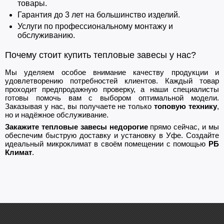
товары.
Гарантия до 3 лет на большинство изделий.
Услуги по профессиональному монтажу и
обслуживанию.
Почему стоит купить тепловые завесы у нас?
Мы уделяем особое внимание качеству продукции и
удовлетворению потребностей клиентов. Каждый товар
проходит предпродажную проверку, а наши специалисты
готовы помочь вам с выбором оптимальной модели.
Заказывая у нас, вы получаете не только
топовую технику
,
но и надёжное обслуживание.
Закажите тепловые завесы недорогие
прямо сейчас, и мы
обеспечим быструю доставку и установку в Уфе. Создайте
идеальный микроклимат в своём помещении с помощью
РБ
Климат
.