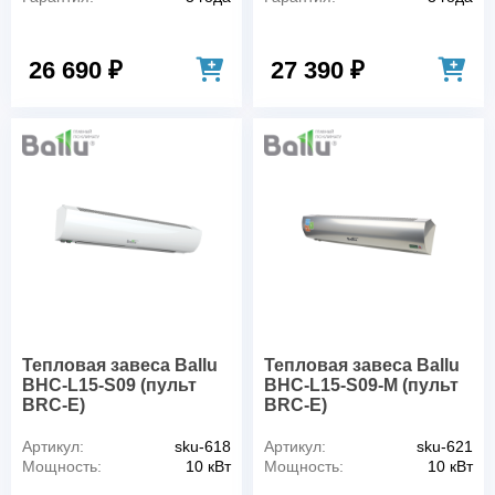
26 690 ₽
27 390 ₽
Тепловая завеса Ballu
Тепловая завеса Ballu
BHC-L15-S09 (пульт
BHC-L15-S09-M (пульт
BRC-E)
BRC-E)
Артикул:
sku-618
Артикул:
sku-621
Мощность:
10 кВт
Мощность:
10 кВт