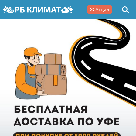
Акции