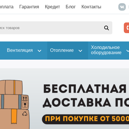
оплата
Гарантия
Кредит
Блог
Контакты
Холодильное
Вентиляция
Отопление
оборудование