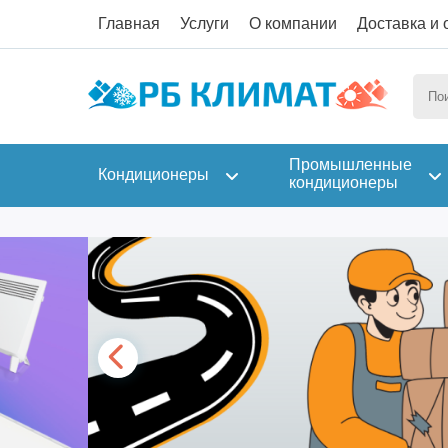
Главная
Услуги
О компании
Доставка и 
Промышленные
Кондиционеры
кондиционеры