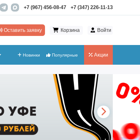
+7 (967) 456-08-47
+7 (347) 226-11-13
Оставить заявку
Корзина
Войти
Акции
Новинки
Популярные