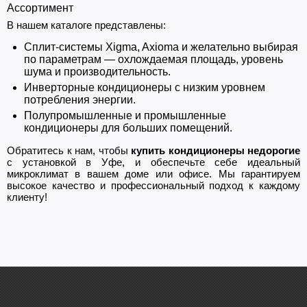
Ассортимент
В нашем каталоге представлены:
Сплит-системы Xigma, Axioma и желательно выбирая
по параметрам — охлождаемая площадь, уровень
шума и производительность.
Инверторные кондиционеры с низким уровнем
потребления энергии.
Полупромышленные и промышленные
кондиционеры для больших помещений.
Обратитесь к нам, чтобы
купить кондиционеры недорогие
с установкой в Уфе, и обеспечьте себе идеальный
микроклимат в вашем доме или офисе. Мы гарантируем
высокое качество и профессиональный подход к каждому
клиенту!