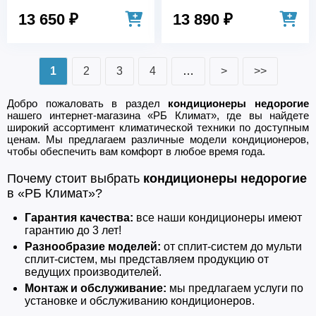
13 650 ₽
13 890 ₽
1
2
3
4
…
>
>>
Добро пожаловать в раздел
кондиционеры недорогие
нашего интернет-магазина «РБ Климат», где вы найдете
широкий ассортимент климатической техники по доступным
ценам. Мы предлагаем различные модели кондиционеров,
чтобы обеспечить вам комфорт в любое время года.
Почему стоит выбрать
кондиционеры недорогие
в «РБ Климат»?
Гарантия качества:
все наши кондиционеры имеют
гарантию до 3 лет!
Разнообразие моделей:
от сплит-систем до мульти
сплит-систем, мы представляем продукцию от
ведущих производителей.
Монтаж и обслуживание:
мы предлагаем услуги по
установке и обслуживанию кондиционеров.