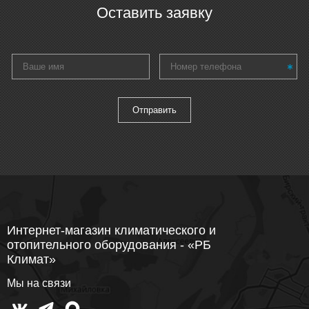
Оставить заявку
Интернет-магазин климатического и
отопительного оборудования - «РБ
Климат»
Мы на связи