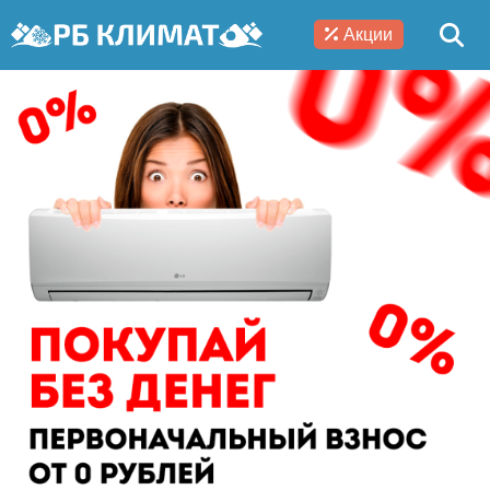
Акции