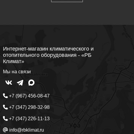
Интернет-магазин климатического и
отопительного оборудования - «РБ
Климат»
Мы на связи
+7 (967) 456-08-47
+7 (347) 298-32-98
+7 (347) 226-11-13
info@rbklimat.ru