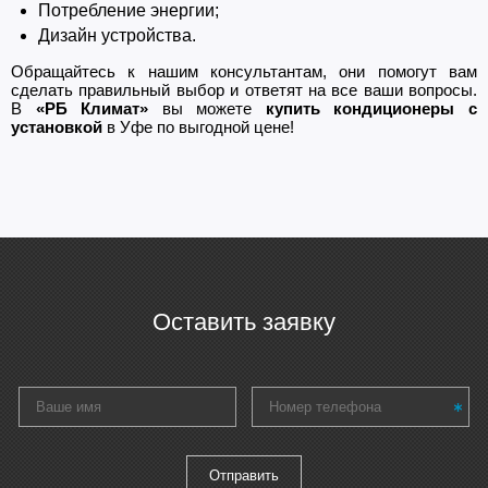
Потребление энергии;
Дизайн устройства.
Обращайтесь к нашим консультантам, они помогут вам
сделать правильный выбор и ответят на все ваши вопросы.
В
«РБ Климат»
вы можете
купить кондиционеры с
установкой
в Уфе по выгодной цене!
Оставить заявку