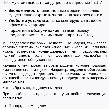
Почему стоит выбрать кондиционер мощностью 4 кВт?
Экономичность:
инверторные модели позволяют
существенно сократить затраты на электроэнергию.
Удобство установки:
легко монтируются в любом
офисе или квартире.
Гарантия и обслуживание:
на всю технику
предоставляется минимальная гарантия 1 год.
Мы предлагаем как обычные настенные модели, так и более
сложные системы, включая канальные и колонки. Если вам
нужна
установка кондиционеров
, мы предоставляем
полный спектр услуг: от доставки до настройки и
последующего обслуживания.
Каждый клиент может выбрать модель, которая подойдет
именно для его помещения. Например,
модели с обогревом
отлично подходят для зимнего времени, а модели с
функцией очистки воздуха помогут поддерживать здоровый
микроклимат.
Как выбрать подходящую модель
При выборе кондиционера учитывайте следующие
параметры:
Площадь помещения;