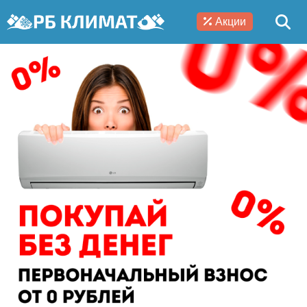
Акции