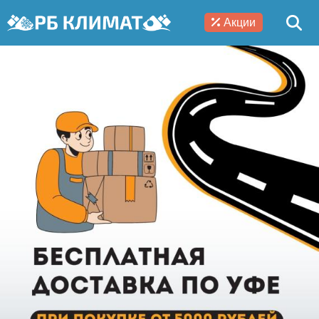
Акции