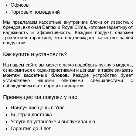
Офисов
Торговых помещений
Мы предлагаем кассетные внутренние блоки от известных
брендов, включая Dantex и Royal Clima, которые гарантируют
надежность и эффективность. Каждый продукт снабжен
трехлетней гарантией, что подтверждает качество нашей
продукции.
Как купить и установить?
На нашем сайте вы можете легко подобрать нужную модель,
ознакомиться с характеристиками и ценами, а также заказать
монтаж кассетных блоков
. Каждое устройство будет
установлено нашими опытными специалистами с
соблюдением всех норм и стандартов.
Преимущества покупки у нас
Наилучшие цены в Уфе
Быстрая доставка
Услуги по установке и обслуживанию
Гарантия до 3 лет