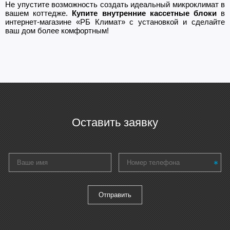
Не упустите возможность создать идеальный микроклимат в
вашем коттедже.
Купите внутренние кассетные блоки
в
интернет-магазине «РБ Климат» с установкой и сделайте
ваш дом более комфортным!
Оставить заявку