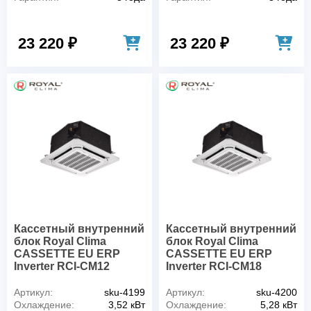
23 220 ₽
23 220 ₽
Кассетный внутренний
Кассетный внутренний
блок Royal Clima
блок Royal Clima
CASSETTE EU ERP
CASSETTE EU ERP
Inverter RCI-CM12
Inverter RCI-CM18
Артикул:
sku-4199
Артикул:
sku-4200
Охлаждение:
3,52 кВт
Охлаждение:
5,28 кВт