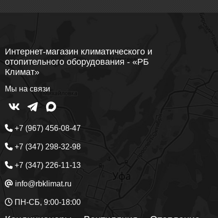
Интернет-магазин климатического и
отопительного оборудования - «РБ
Климат»
Мы на связи
+7 (967) 456-08-47
+7 (347) 298-32-98
+7 (347) 226-11-13
info@rbklimat.ru
ПН-СБ, 9:00-18:00