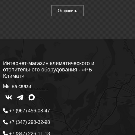
Интернет-магазин климатического и
отопительного оборудования - «РБ
Климат»
Мы на связи
+7 (967) 456-08-47
+7 (347) 298-32-98
+7 (347) 226-11-13