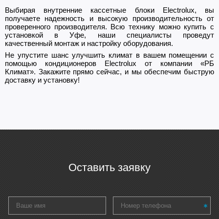
Выбирая внутренние кассетные блоки Electrolux, вы
получаете надежность и высокую производительность от
проверенного производителя. Всю технику можно купить с
установкой в Уфе, наши специалисты проведут
качественный монтаж и настройку оборудования.
Не упустите шанс улучшить климат в вашем помещении с
помощью кондиционеров Electrolux от компании «РБ
Климат». Закажите прямо сейчас, и мы обеспечим быструю
доставку и установку!
Оставить заявку