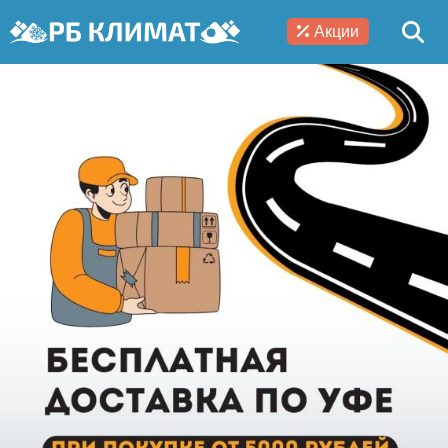
Акции