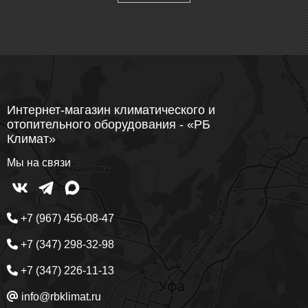
Интернет-магазин климатического и
отопительного оборудования - «РБ
Климат»
Мы на связи
+7 (967) 456-08-47
+7 (347) 298-32-98
+7 (347) 226-11-13
info@rbklimat.ru