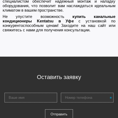
специалистом обеспечит надежный монтаж и наладку
оборудования, что позволит вам наслаждаться идеальным
климатом в вашем пространстве.
Не упустите возможность
купить канальные
кондиционеры Kentatsu в Уфе
с установкой по
конкурентоспособным ценам! Заходите на наш сайт или
свяжитесь с нами для получения консультации.
Оставить заявку