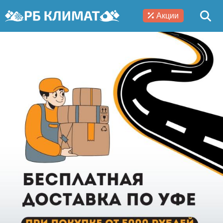
Акции