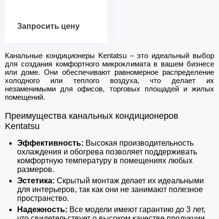
Запросить цену
Канальные кондиционеры Kentatsu – это идеальный выбор
для создания комфортного микроклимата в вашем бизнесе
или доме. Они обеспечивают равномерное распределение
холодного или теплого воздуха, что делает их
незаменимыми для офисов, торговых площадей и жилых
помещений.
Преимущества канальных кондиционеров
Kentatsu
Эффективность:
Высокая производительность
охлаждения и обогрева позволяет поддерживать
комфортную температуру в помещениях любых
размеров.
Эстетика:
Скрытый монтаж делает их идеальными
для интерьеров, так как они не занимают полезное
пространство.
Надежность:
Все модели имеют гарантию до 3 лет,
что свидетельствует о высоком качестве продукции.