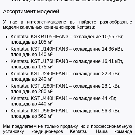
Ассортимент моделей
У нас в интернет-магазине вы найдете разнообразные
модели канальных кондиционеров Kentatsu:
Kentatsu KSKR105HFAN3 – охлаждение 10,55 кВт,
площадь до 105 м².
Kentatsu KSTU140HFAN3 – охлаждение 14,36 кВт,
площадь до 140 м².
Kentatsu KSTU176HFAN3 – охлаждение 16,41 кВт,
площадь до 175 м².
Kentatsu KSTU240HFAN1 – охлаждение 22,3 кВт,
площадь до 240 м².
Kentatsu KSTU280HFAN1 – охлаждение 28,1 кВт,
площадь до 280 м².
Kentatsu KSTU440HFAN1 – охлаждение 44 кВт,
площадь до 440 м².
Kentatsu KSTU560HFAN1 – охлаждение 56,3 кВт,
площадь до 560 м².
Мы предлагаем не только продажу, но и профессиональную
установку кондиционеров Kentatsu. Наша команда