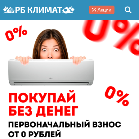
Акции