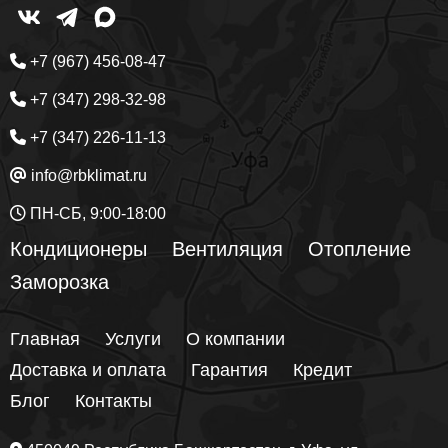
+7 (967) 456-08-47
+7 (347) 298-32-98
+7 (347) 226-11-13
info@rbklimat.ru
ПН-СБ, 9:00-18:00
Кондиционеры
Вентиляция
Отопление
Заморозка
Главная
Услуги
О компании
Доставка и оплата
Гарантия
Кредит
Блог
Контакты