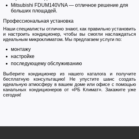
Mitsubishi FDUM140VNA — отличное решение для
больших площадей.
Профессиональная установка
Наши специалисты отлично знают, как правильно установить
и настроить кондиционер, чтобы вы смогли наслаждаться
идеальным микроклиматом. Мы предлагаем услуги по:
монтажу
настройке
последующему обслуживанию
Выберите кондиционер из нашего каталога и получите
бесплатную консультацию! Не упустите шанс создать
идеальную атмосферу в вашем доме или офисе с помощью
канальных кондиционеров от «РБ Климат». Закажите уже
сегодня!