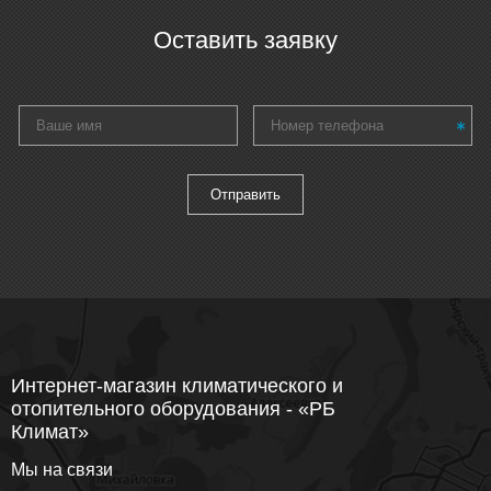
Оставить заявку
Интернет-магазин климатического и
отопительного оборудования - «РБ
Климат»
Мы на связи