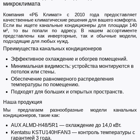
микроклимата
Компания «РБ Климат» с 2010 года предоставляет
качественные климатические решения для вашего комфорта.
Если вы ищете канальные кондиционеры для площади 140
м², то вы попали по адресу. В нашем ассортименте
представлены как инверторные, так и обычные модели,
подходящие для любых нужд.
Преимущества канальных кондиционеров
Эффективное охлаждение и обогрев помещений.
Минимальная видимость: устройства монтируются в
потолок или стены.
Обеспечение равномерного распределения
температуры по помещению.
Подходят для больших и открытых пространств.
Наша продукция
Мы предлагаем разнообразные модели канальных
кондиционеров, такие как:
AUX ALMD-H48/5R1 — охлаждение до 14,0 кВт.
Kentatsu KSTU140HFAN3 — контроль температуры с
гарантией 3 года.