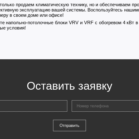
только продаем климатическую технику, но и обеспечиваем пр
ктивную эксплуатацию вашей системы. Воспользуйтесь нашим
еру в своем доме или офисе!
те напольно-потолочные блоки VRV и VRF с обогревом 4 кВт в
ые условия!
Оставить заявку