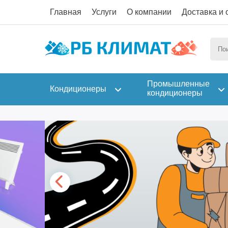
Главная
Услуги
О компании
Доставка и 
Промышленные
Кондиционеры
кондиционеры