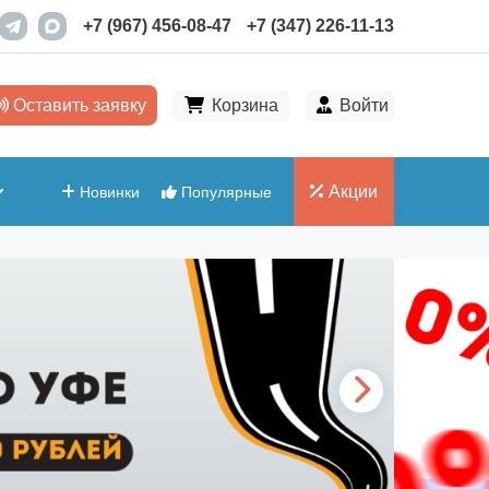
+7 (967) 456-08-47
+7 (347) 226-11-13
Оставить заявку
Корзина
Войти
Акции
Новинки
Популярные