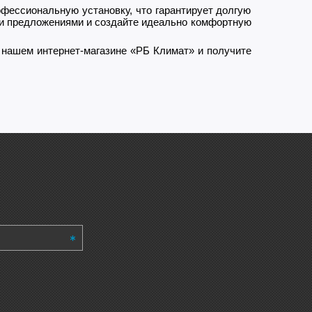
офессиональную установку, что гарантирует долгую
и предложениями и создайте идеально комфортную
 нашем интернет-магазине «РБ Климат» и получите