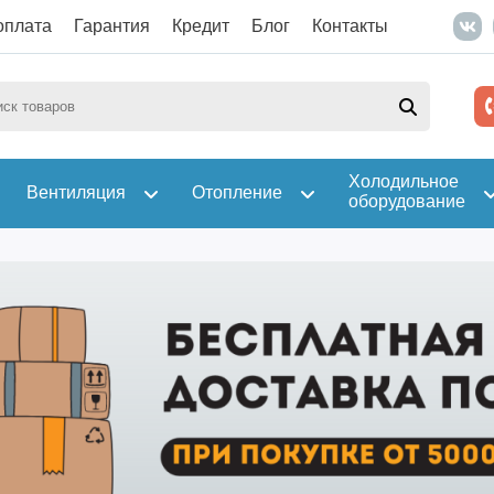
оплата
Гарантия
Кредит
Блог
Контакты
Холодильное
Вентиляция
Отопление
оборудование