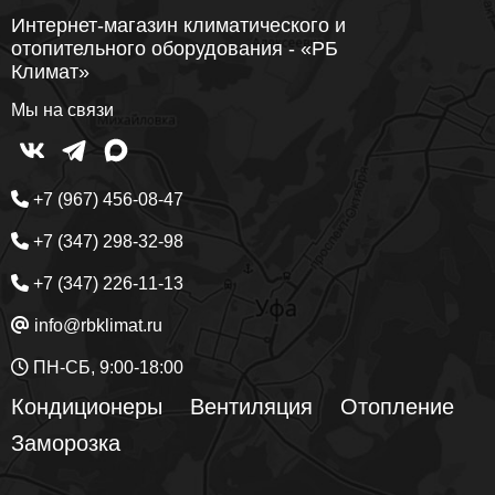
Интернет-магазин климатического и
отопительного оборудования - «РБ
Климат»
Мы на связи
+7 (967) 456-08-47
+7 (347) 298-32-98
+7 (347) 226-11-13
info@rbklimat.ru
ПН-СБ, 9:00-18:00
Кондиционеры
Вентиляция
Отопление
Заморозка