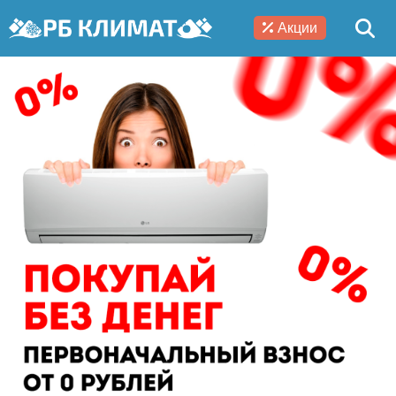
Акции