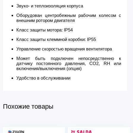
Звуко- и теплоизоляция корпуса
Оборудован центробежным рабочим колесом с
внешним ротором двигателя
Класс защиты мотора: IP54
Класс защиты клеммной коробки: IP55
Управление скоростью вращения вентилятора
Может быть подключен непосредственно к
датчику постоянного давления, CO2, RH или
включения/выключения (опция)
Удобство в обслуживании
Похожие товары