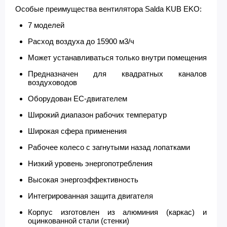
Особые преимущества вентилятора Salda KUB EKO:
7 моделей
Расход воздуха до 15900 м3/ч
Может устанавливаться только внутри помещения
Предназначен для квадратных каналов
воздуховодов
Оборудован ЕС-двигателем
Широкий диапазон рабочих температур
Широкая сфера применения
Рабочее колесо с загнутыми назад лопатками
Низкий уровень энергопотребления
Высокая энергоэффективность
Интегрированная защита двигателя
Корпус изготовлен из алюминия (каркас) и
оцинкованной стали (стенки)