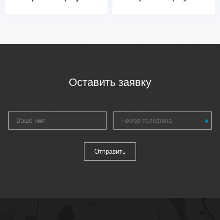
Оставить заявку