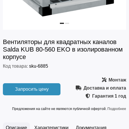
Вентиляторы для квадратных каналов
Salda KUB 80-560 EKO в изолированном
корпусе
Код товара:
sku-6885
Монтаж
Доставка и оплата
Запросить цену
Гарантия
1 год
Предложения на сайте не являются публичной офертой.
Подробнее
Описание
Характеристики
Документация