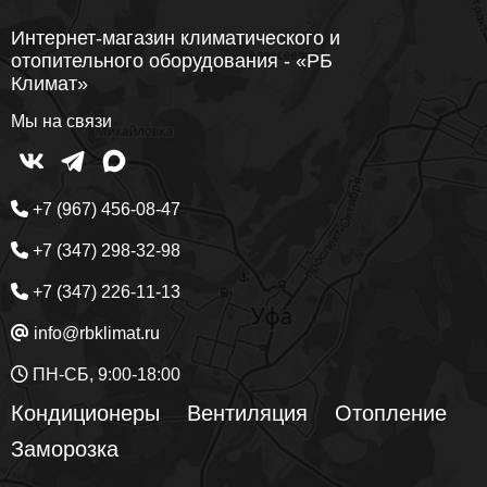
Интернет-магазин климатического и
отопительного оборудования - «РБ
Климат»
Мы на связи
+7 (967) 456-08-47
+7 (347) 298-32-98
+7 (347) 226-11-13
info@rbklimat.ru
ПН-СБ, 9:00-18:00
Кондиционеры
Вентиляция
Отопление
Заморозка