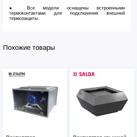
● Все модели оснащены встроенными
термоконтактами для подключения внешней
термозащиты.
Похожие товары