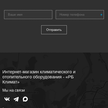
Интернет-магазин климатического и
отопительного оборудования - «РБ
Климат»
Мы на связи