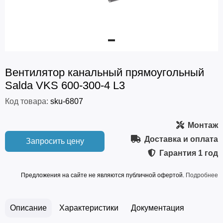
Вентилятор канальный прямоугольный
Salda VKS 600-300-4 L3
Код товара:
sku-6807
Монтаж
Доставка и оплата
Запросить цену
Гарантия
1 год
Предложения на сайте не являются публичной офертой.
Подробнее
Описание
Характеристики
Документация