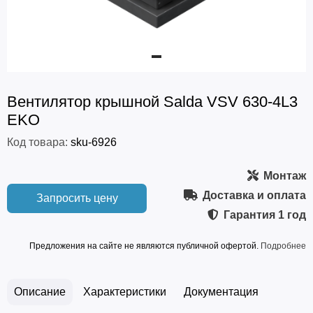
Вентилятор крышной Salda VSV 630-4L3
EKO
Код товара:
sku-6926
Монтаж
Доставка и оплата
Запросить цену
Гарантия
1 год
Предложения на сайте не являются публичной офертой.
Подробнее
Описание
Характеристики
Документация