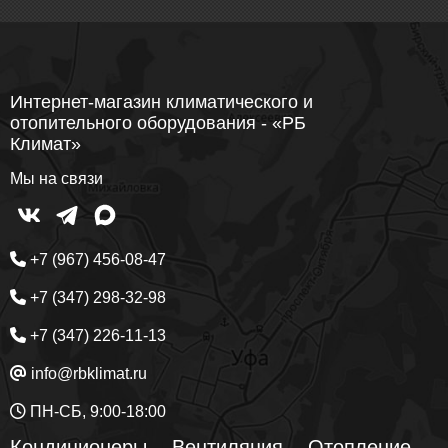
Интернет-магазин климатического и
отопительного оборудования - «РБ
Климат»
Мы на связи
+7 (967) 456-08-47
+7 (347) 298-32-98
+7 (347) 226-11-13
info@rbklimat.ru
ПН-СБ, 9:00-18:00
Кондиционеры
Вентиляция
Отопление