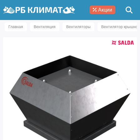
Акции
Главная
Вентиляция
Вентиляторы
Вентилятор крышной