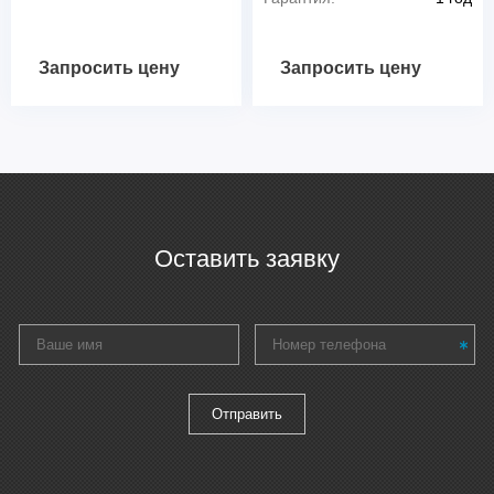
Запросить цену
Запросить цену
Оставить заявку