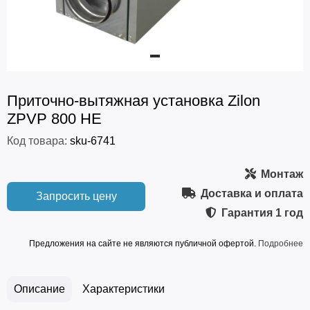
Приточно-вытяжная установка Zilon
ZPVP 800 HE
Код товара:
sku-6741
Монтаж
Доставка и оплата
Запросить цену
Гарантия
1 год
Предложения на сайте не являются публичной офертой.
Подробнее
Описание
Характеристики