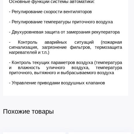
Основные функции системы автоматики:
- Регулирование скорости вентиляторов
- Регулирование температуры приточного воздуха
- Двухуровневая защита от замерзания рекуператора
- Контроль аварийных ситуаций (пожарная
сигнализация, загрязнение фильтров, термозащита
нагревателей и т.п.)
- Контроль текущих параметров воздуха (температура
и влажность уличного воздуха, температура
приточного, вытяжного и выбрасываемого воздуха
- Управление приводами воздушных клапанов
Похожие товары