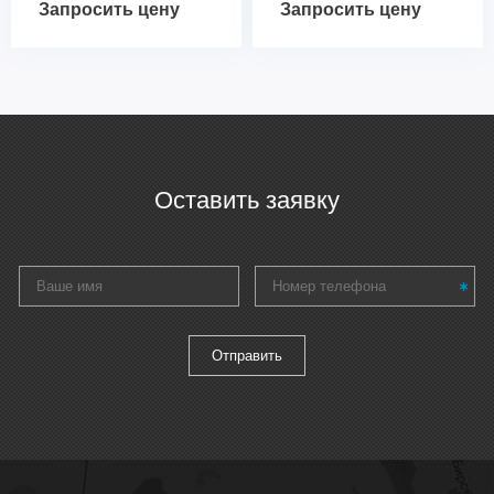
Запросить цену
Запросить цену
Оставить заявку