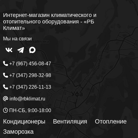
Интернет-магазин климатического и
отопительного оборудования - «РБ
Климат»
Мы на связи
+7 (967) 456-08-47
+7 (347) 298-32-98
+7 (347) 226-11-13
info@rbklimat.ru
ПН-СБ, 9:00-18:00
Кондиционеры
Вентиляция
Отопление
Заморозка