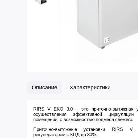
Описание
Характеристики
RIRS V EKO 3.0 – это приточно-вытяжная у
осуществления эффективной циркуляции
помещений, с возможностью подмеса свежего.
Приточно-вытяжные установки RIRS V
рекуператором с КПД до 80%.