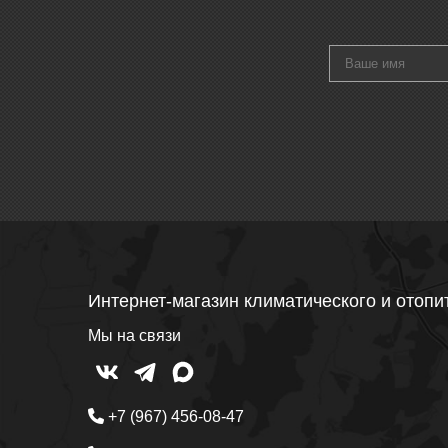
Интернет-магазин климатического и отопи
Мы на связи
+7 (967) 456-08-47