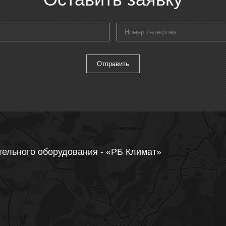
тельного оборудования - «РБ Климат»