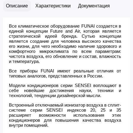
Описание
Характеристики
Документация
Все климатическое оборудование FUNAI создается в
единой концепции Future and Air, которая является
стратегической идеей бренда. Сутью концепции
является создание для человека высокого качества
его жизни, для чего необходимо наличие здорового и
комфортного микроклимата по всем параметрам:
чистота воздуха, его обновление и состав, влажность
и температура.
Все приборы FUNAI имеют реальные отличия от
типовых аналогов, представленных в России.
Модели кондиционеров серии SENSEI воплощают в
себе новейшие достижения науки, техники и
технологий, тенденции дизайнерской мысли.
Встроенный отключаемый ионизатор воздуха в сплит-
системе серии SENSEI индексов 20, 25 и 35
расширяет возможности использования этих
кондиционеров для повышения качества воздуха
внутри помещений.