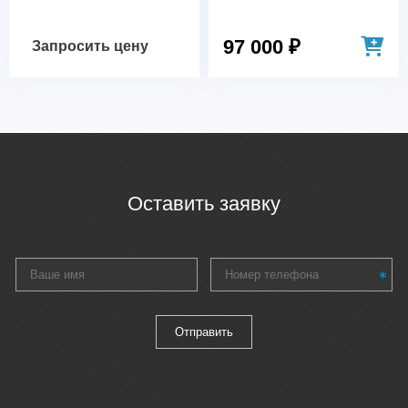
97 000 ₽
Запросить цену
Оставить заявку