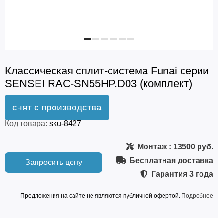
Классическая сплит-система Funai серии
SENSEI RAC-SN55HP.D03 (комплект)
Код товара:
sku-8427
Монтаж
: 13500 руб.
Бесплатная доставка
Запросить цену
Гарантия
3 года
Предложения на сайте не являются публичной офертой.
Подробнее