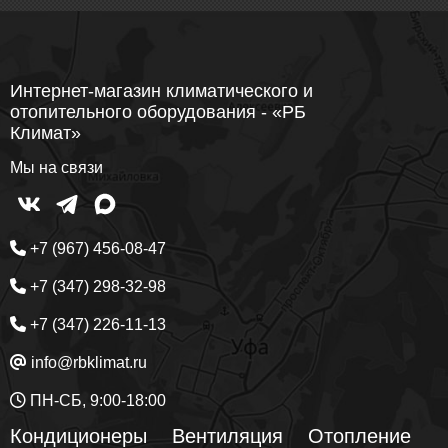
Интернет-магазин климатического и
отопительного оборудования - «РБ
Климат»
Мы на связи
+7 (967) 456-08-47
+7 (347) 298-32-98
+7 (347) 226-11-13
info@rbklimat.ru
ПН-СБ, 9:00-18:00
Кондиционеры
Вентиляция
Отопление