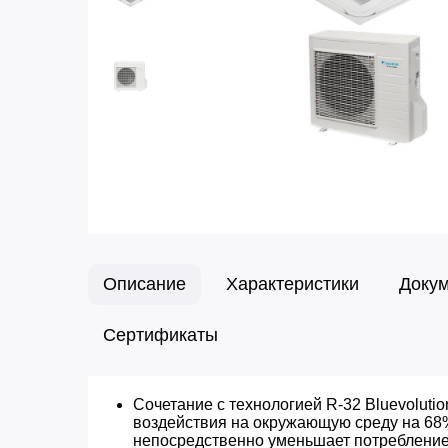
Описание
Характеристики
Доку
Сертификаты
Сочетание с технологией R-32 Bluevoluti
воздействия на окружающую среду на 68
непосредственно уменьшает потребление