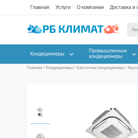
Главная
Услуги
О компании
Доставка и 
Промышленные
Кондиционеры
кондиционеры
Главная
/
Кондиционеры
/
Кассетные кондиционеры
/
Касс