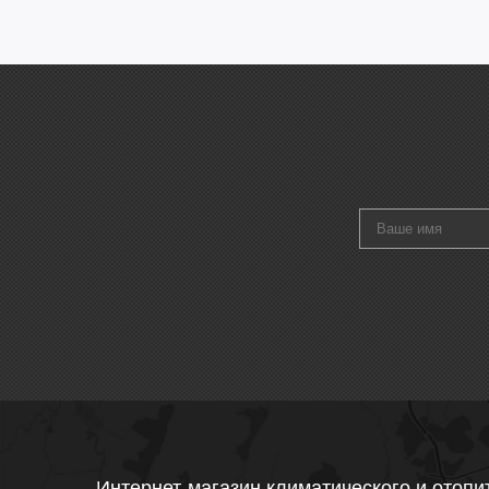
Интернет-магазин климатического и отопи