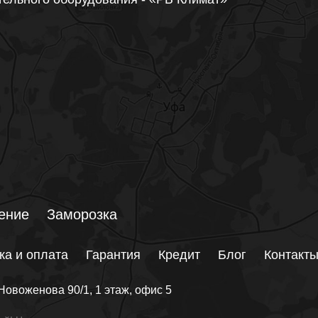
ение
Заморозка
ка и оплата
Гарантия
Кредит
Блог
Контакт
Новоженова 90/1
, 1 этаж, офис 5