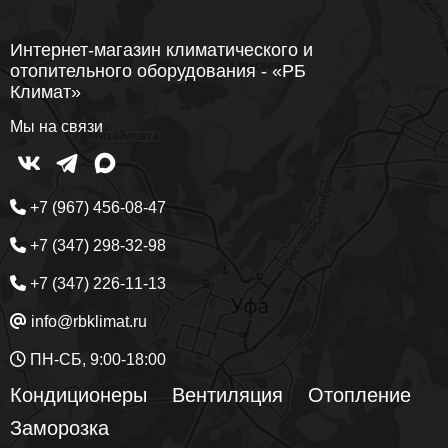
Интернет-магазин климатического и
отопительного оборудования - «РБ
Климат»
Мы на связи
+7 (967) 456-08-47
+7 (347) 298-32-98
+7 (347) 226-11-13
info@rbklimat.ru
ПН-СБ, 9:00-18:00
Кондиционеры
Вентиляция
Отопление
Заморозка