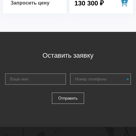
130 300 ₽
Запросить цену
Оставить заявку