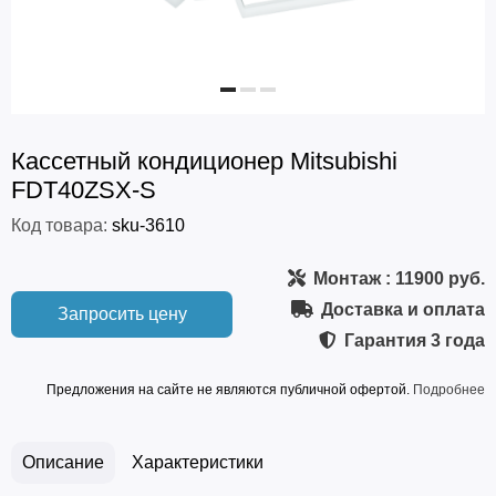
Кассетный кондиционер Mitsubishi
FDT40ZSX-S
Код товара:
sku-3610
Монтаж
: 11900 руб.
Доставка и оплата
Запросить цену
Гарантия
3 года
Предложения на сайте не являются публичной офертой.
Подробнее
Описание
Характеристики