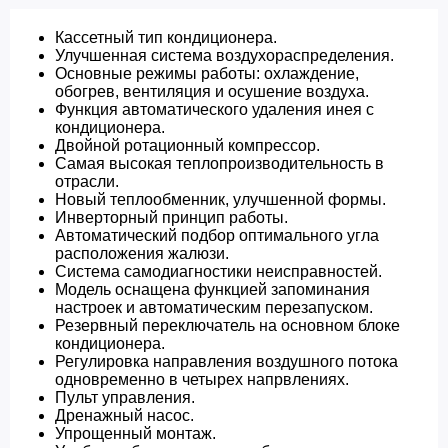
Кассетный тип кондиционера.
Улучшенная система воздухораспределения.
Основные режимы работы: охлаждение,
обогрев, вентиляция и осушение воздуха.
Функция автоматического удаления инея с
кондиционера.
Двойной ротационный компрессор.
Самая высокая теплопроизводительность в
отрасли.
Новый теплообменник, улучшенной формы.
Инверторный принцип работы.
Автоматический подбор оптимального угла
расположения жалюзи.
Система самодиагностики неисправностей.
Модель оснащена функцией запоминания
настроек и автоматическим перезапуском.
Резервный переключатель на основном блоке
кондиционера.
Регулировка направления воздушного потока
одновременно в четырех напрвлениях.
Пульт управления.
Дренажный насос.
Упрощенный монтаж.