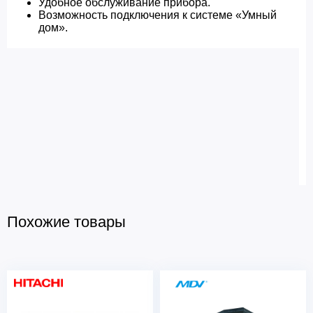
Удобное обслуживание прибора.
Возможность подключения к системе «Умный
дом».
Похожие товары