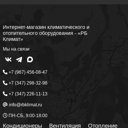
Интернет-магазин климатического и
отопительного оборудования - «РБ
Климат»
Мы на связи
+7 (967) 456-08-47
+7 (347) 298-32-98
+7 (347) 226-11-13
info@rbklimat.ru
ПН-СБ, 9:00-18:00
Кондиционеры
Вентиляция
Отопление