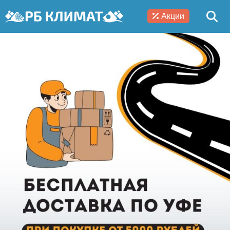
Акции