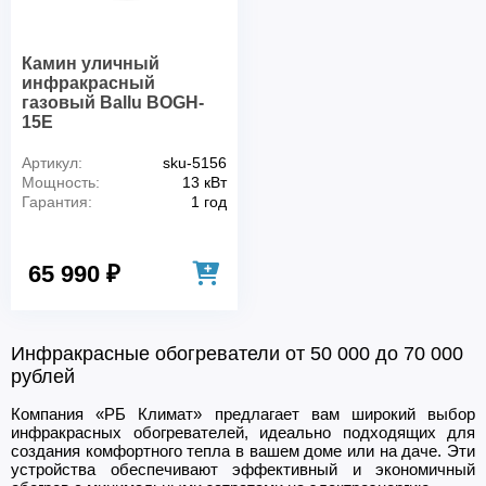
Камин уличный
инфракрасный
газовый Ballu BOGH-
15E
Артикул:
sku-5156
Мощность:
13 кВт
Гарантия:
1 год
65 990 ₽
Инфракрасные обогреватели от 50 000 до 70 000
рублей
Компания «РБ Климат» предлагает вам широкий выбор
инфракрасных обогревателей, идеально подходящих для
создания комфортного тепла в вашем доме или на даче. Эти
устройства обеспечивают эффективный и экономичный