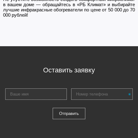
в вашем доме — обращайтесь в «РБ Климат» и выбирайте
лучшие инфракрасные обогреватели по цене от 50 000 до 70
000 рублей!
Оставить заявку