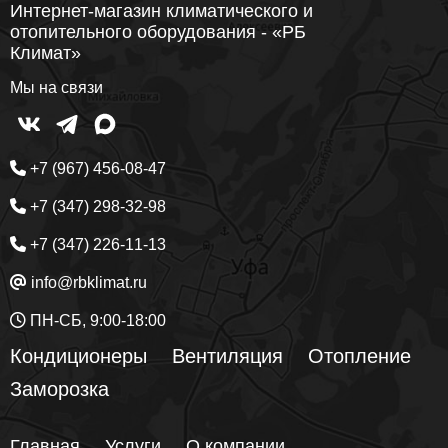
Интернет-магазин климатического и
отопительного оборудования - «РБ
Климат»
Мы на связи
+7 (967) 456-08-47
+7 (347) 298-32-98
+7 (347) 226-11-13
info@rbklimat.ru
ПН-СБ, 9:00-18:00
Кондиционеры
Вентиляция
Отопление
Заморозка
Главная
Услуги
О компании