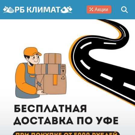
Акции