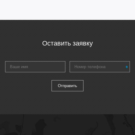
Оставить заявку