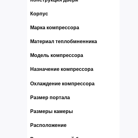
Корпус
Марка компрессора
Материал теплобмненника
Модель компрессора
Назначение компрессора
Охлаждение компрессора
Размер портала
Размеры камеры
Расположение