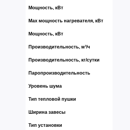
Мощность, кВт
Max мощность нагревателя, кВт
Мощность, кВт
Производительность, м³/ч
Производительность, кг/сутки
Паропроизводительность
Уровень шума
Тип тепловой пушки
Ширина завесы
Тип установки