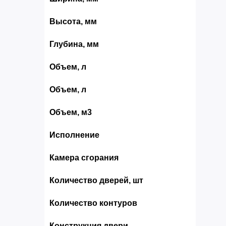
Высота, мм
Глубина, мм
Объем, л
Объем, л
Объем, м3
Исполнение
Камера сгорания
Количество дверей, шт
Количество контуров
Конструкция двери