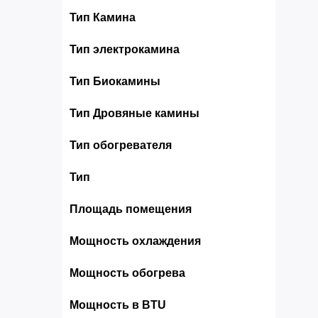
Тип Камина
Тип электрокамина
Тип Биокамины
Тип Дровяные камины
Тип обогревателя
Тип
Площадь помещения
Мощность охлаждения
Мощность обогрева
Мощность в BTU