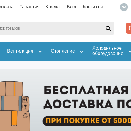
оплата
Гарантия
Кредит
Блог
Контакты
Холодильное
Вентиляция
Отопление
оборудование