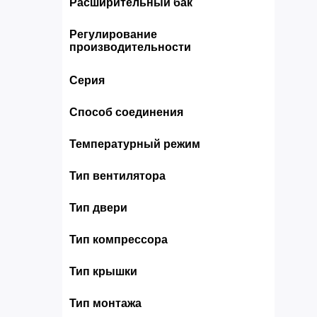
Расширительный бак
Регулирование
производительности
Серия
Способ соединения
Температурный режим
Тип вентилятора
Тип двери
Тип компрессора
Тип крышки
Тип монтажа