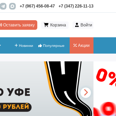
+7 (967) 456-08-47
+7 (347) 226-11-13
Оставить заявку
Корзина
Войти
Акции
Новинки
Популярные