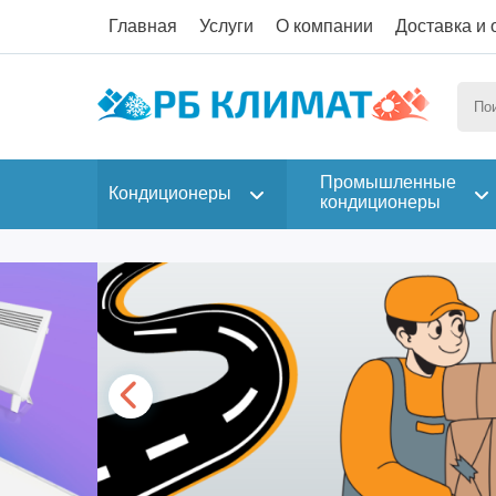
Главная
Услуги
О компании
Доставка и 
Промышленные
Кондиционеры
кондиционеры