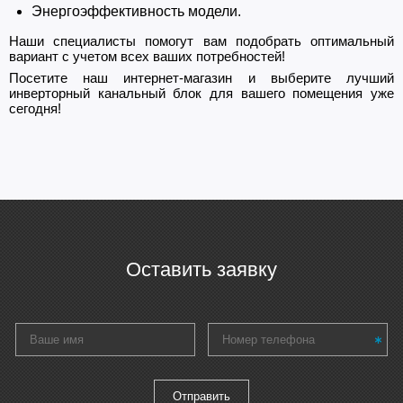
Энергоэффективность модели.
Наши специалисты помогут вам подобрать оптимальный
вариант с учетом всех ваших потребностей!
Посетите наш интернет-магазин и выберите лучший
инверторный канальный блок для вашего помещения уже
сегодня!
Оставить заявку