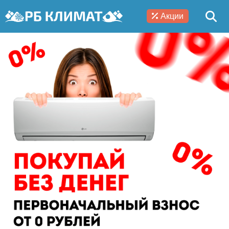
Акции