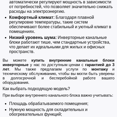
автоматически регулируют мощность в зависимости
от потребностей, что позволяет значительно снижать
расходы на электроэнергию.
Комфортный климат:
Благодаря плавной
регулировке температуры, такие систем
обеспечивают более стабильный и уютный климат в
помещениях.
Низкий уровень шума:
Инверторные канальные
блоки работают тише, чем стандартные устройства,
что делает их идеальными для жилых и офисных
пространств.
Вы можете
купить внутренние канальные блоки
инверторные
у нас по доступным ценам с
гарантией до 3
лет
. Мы также предлагаем услуги по
монтажу
и
техническому обслуживанию, чтобы вы могли быть уверены
в долгосрочной и бесперебойной работе вашего
оборудования.
Как выбрать подходящую модель?
При выборе внутреннего канального блока важно учитывать:
Площадь обрабатываемого помещения;
Нужную мощность для охладительных и
обогревательных функций;