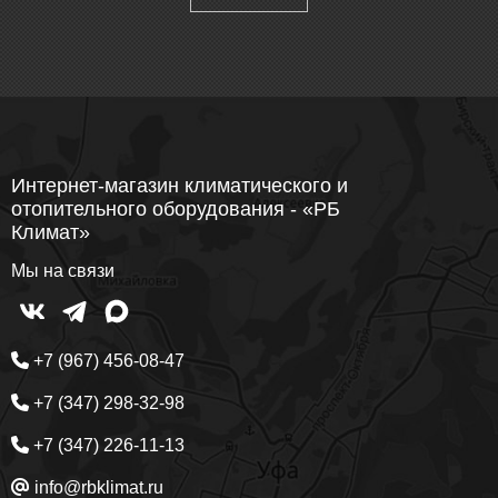
Интернет-магазин климатического и
отопительного оборудования - «РБ
Климат»
Мы на связи
+7 (967) 456-08-47
+7 (347) 298-32-98
+7 (347) 226-11-13
info@rbklimat.ru