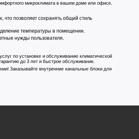
омфортного микроклимата в вашем доме или офисе.
, что позволяет сохранять общий стиль
деление температуры в помещении.
етные нужды пользователя.
 услуг по установке и обслуживанию климатической
гарантию до 3 лет и быстрое обслуживание.
нии! Заказывайте внутренние канальные блоки для