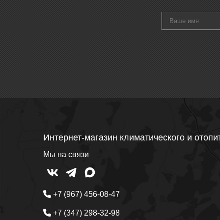
Интернет-магазин климатического и отопи
Мы на связи
+7 (967) 456-08-47
+7 (347) 298-32-98