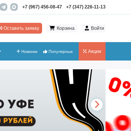
+7 (967) 456-08-47
+7 (347) 226-11-13
Оставить заявку
Корзина
Войти
Акции
Новинки
Популярные