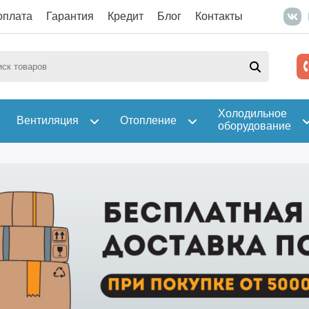
оплата
Гарантия
Кредит
Блог
Контакты
Холодильное
Вентиляция
Отопление
оборудование