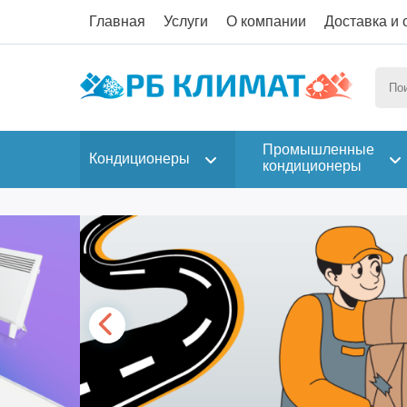
Главная
Услуги
О компании
Доставка и 
Промышленные
Кондиционеры
кондиционеры