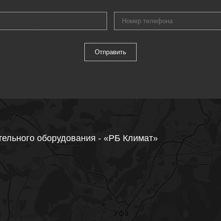
тельного оборудования - «РБ Климат»