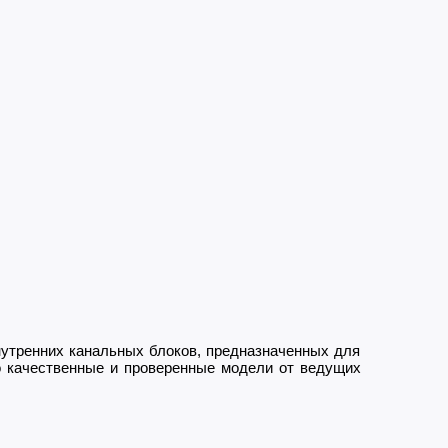
утренних канальных блоков, предназначенных для
о качественные и проверенные модели от ведущих