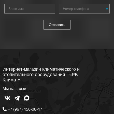
Интернет-магазин климатического и
отопительного оборудования - «РБ
Климат»
Мы на связи
+7 (967) 456-08-47