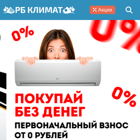
Акции