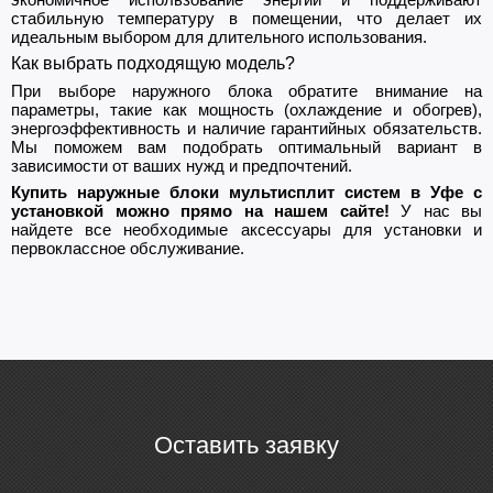
стабильную температуру в помещении, что делает их
идеальным выбором для длительного использования.
Как выбрать подходящую модель?
При выборе наружного блока обратите внимание на
параметры, такие как мощность (охлаждение и обогрев),
энергоэффективность и наличие гарантийных обязательств.
Мы поможем вам подобрать оптимальный вариант в
зависимости от ваших нужд и предпочтений.
Купить наружные блоки мультисплит систем в Уфе с
установкой можно прямо на нашем сайте!
У нас вы
найдете все необходимые аксессуары для установки и
первоклассное обслуживание.
Оставить заявку