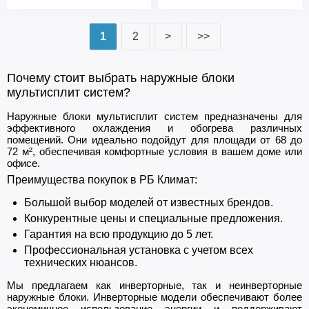
1
2
>
>>
Почему стоит выбрать наружные блоки
мультисплит систем?
Наружные блоки мультисплит систем предназначены для
эффективного охлаждения и обогрева различных
помещений. Они идеально подойдут для площади от 68 до
72 м², обеспечивая комфортные условия в вашем доме или
офисе.
Преимущества покупок в РБ Климат:
Большой выбор моделей от известных брендов.
Конкурентные цены и специальные предложения.
Гарантия на всю продукцию до 5 лет.
Профессиональная установка с учетом всех
технических нюансов.
Мы предлагаем как инверторные, так и неинверторные
наружные блоки. Инверторные модели обеспечивают более
экономичное использование энергии и поддерживают