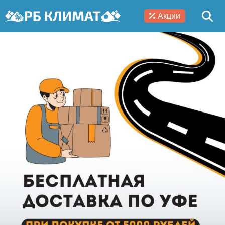
Акции