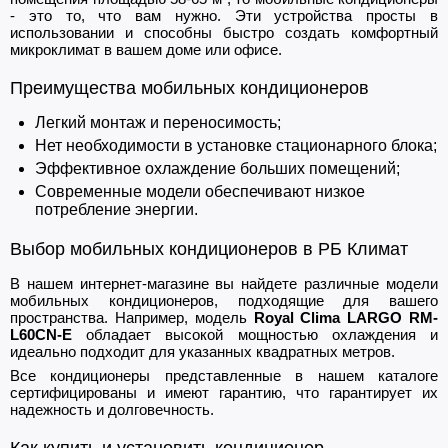
- это то, что вам нужно. Эти устройства просты в
использовании и способны быстро создать комфортный
микроклимат в вашем доме или офисе.
Преимущества мобильных кондиционеров
Легкий монтаж и переносимость;
Нет необходимости в установке стационарного блока;
Эффективное охлаждение больших помещений;
Современные модели обеспечивают низкое
потребление энергии.
Выбор мобильных кондиционеров в РБ Климат
В нашем интернет-магазине вы найдете различные модели
мобильных кондиционеров, подходящие для вашего
пространства. Например, модель
Royal Clima LARGO RM-
L60CN-E
обладает высокой мощностью охлаждения и
идеально подходит для указанных квадратных метров.
Все кондиционеры представленные в нашем каталоге
сертифицированы и имеют гарантию, что гарантирует их
надежность и долговечность.
Как купить и установить кондиционер