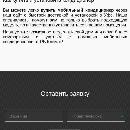
Вы можете легко
купить мобильный кондиционер
через
наш сайт с быстрой доставкой и установкой в Уфе. Наши
специалисты помогут вам не только выбрать подходящую
модель, но и качественно установить ее в вашем помещении.
Не упустите возможность сделать свой дом или офис более
комфортным и уютным с помощью мобильных
кондиционеров от РБ Климат!
Оставить заявку