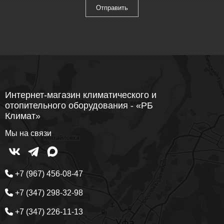
Интернет-магазин климатического и
отопительного оборудования - «РБ
Климат»
Мы на связи
+7 (967) 456-08-47
+7 (347) 298-32-98
+7 (347) 226-11-13