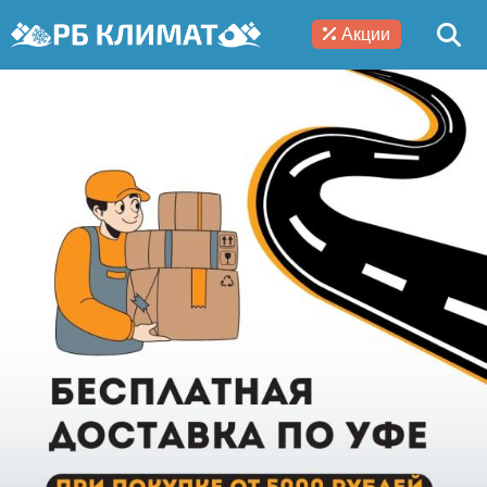
Акции