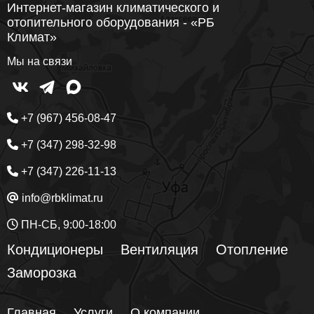
Интернет-магазин климатического и
отопительного оборудования - «РБ
Климат»
Мы на связи
+7 (967) 456-08-47
+7 (347) 298-32-98
+7 (347) 226-11-13
info@rbklimat.ru
ПН-СБ, 9:00-18:00
Кондиционеры
Вентиляция
Отопление
Заморозка
Главная
Услуги
О компании