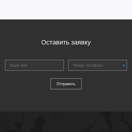
Оставить заявку