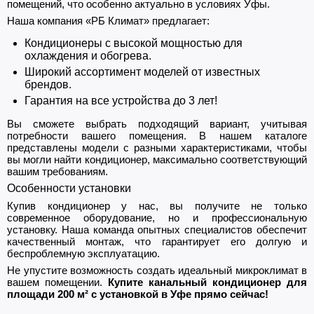
помещений, что особенно актуально в условиях Уфы.
Наша компания «РБ Климат» предлагает:
Кондиционеры с высокой мощностью для
охлаждения и обогрева.
Широкий ассортимент моделей от известных
брендов.
Гарантия на все устройства до 3 лет!
Вы сможете выбрать подходящий вариант, учитывая
потребности вашего помещения. В нашем каталоге
представлены модели с разными характеристиками, чтобы
вы могли найти кондиционер, максимально соответствующий
вашим требованиям.
Особенности установки
Купив кондиционер у нас, вы получите не только
современное оборудование, но и профессиональную
установку. Наша команда опытных специалистов обеспечит
качественный монтаж, что гарантирует его долгую и
беспроблемную эксплуатацию.
Не упустите возможность создать идеальный микроклимат в
вашем помещении.
Купите канальный кондиционер для
площади 200 м² с установкой в Уфе прямо сейчас!