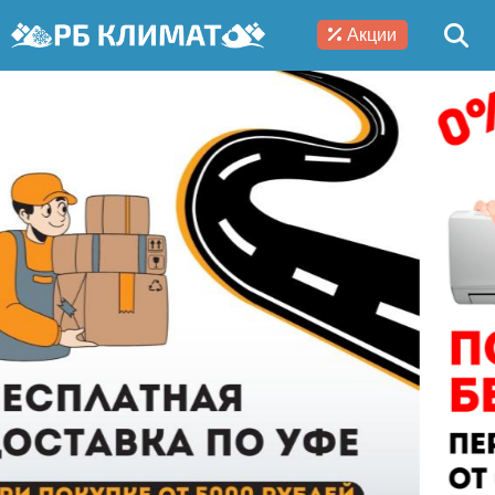
Акции