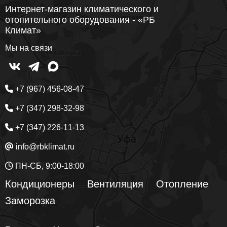
Интернет-магазин климатического и
отопительного оборудования - «РБ
Климат»
Мы на связи
+7 (967) 456-08-47
+7 (347) 298-32-98
+7 (347) 226-11-13
info@rbklimat.ru
ПН-СБ, 9:00-18:00
Кондиционеры
Вентиляция
Отопление
Заморозка