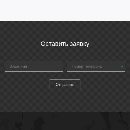
Оставить заявку