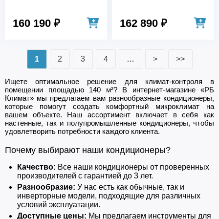
160 190 ₽
162 890 ₽
1
2
3
4
…
>
>>
Ищете оптимальное решение для климат-контроля в
помещении площадью 140 м²? В интернет-магазине «РБ
Климат» мы предлагаем вам разнообразные кондиционеры,
которые помогут создать комфортный микроклимат на
вашем объекте. Наш ассортимент включает в себя как
настенные, так и полупромышленные кондиционеры, чтобы
удовлетворить потребности каждого клиента.
Почему выбирают наши кондиционеры?
Качество:
Все наши кондиционеры от проверенных
производителей с гарантией до 3 лет.
Разнообразие:
У нас есть как обычные, так и
инверторные модели, подходящие для различных
условий эксплуатации.
Доступные цены:
Мы предлагаем инструменты для