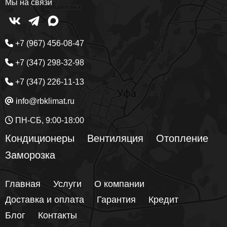
Мы на связи
+7 (967) 456-08-47
+7 (347) 298-32-98
+7 (347) 226-11-13
info@rbklimat.ru
ПН-СБ, 9:00-18:00
Кондиционеры
Вентиляция
Отопление
Заморозка
Главная
Услуги
О компании
Доставка и оплата
Гарантия
Кредит
Блог
Контакты