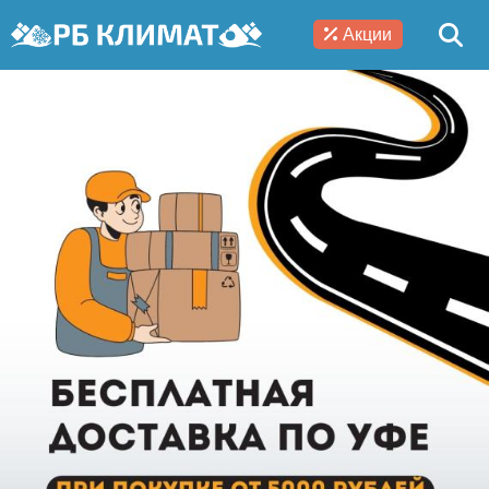
Акции