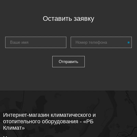
Оставить заявку
Интернет-магазин климатического и
отопительного оборудования - «РБ
Климат»