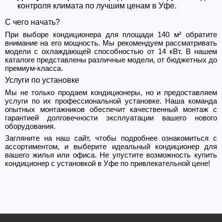
контроля климата по лучшим ценам в Уфе.
С чего начать?
При выборе кондиционера для площади 140 м² обратите
внимание на его мощность. Мы рекомендуем рассматривать
модели с охлаждающей способностью от 14 кВт. В нашем
каталоге представлены различные модели, от бюджетных до
премиум-класса.
Услуги по установке
Мы не только продаем кондиционеры, но и предоставляем
услуги по их профессиональной установке. Наша команда
опытных монтажников обеспечит качественный монтаж с
гарантией долговечности эксплуатации вашего нового
оборудования.
Загляните на наш сайт, чтобы подробнее ознакомиться с
ассортиментом, и выберите идеальный кондиционер для
вашего жилья или офиса. Не упустите возможность купить
кондиционер с установкой в Уфе по привлекательной цене!