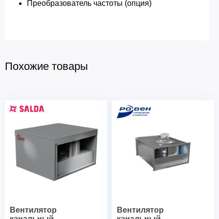
Преобразователь частоты (опция)
Похожие товары
Вентилятор
Вентилятор
канальный
канальный