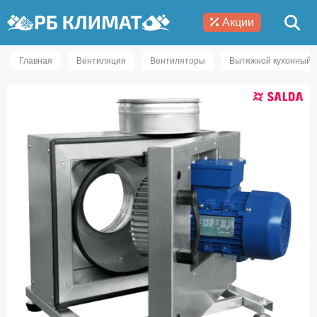
Акции
Главная
Вентиляция
Вентиляторы
Вытяжной кухонный в