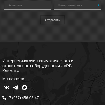
Интернет-магазин климатического и
отопительного оборудования - «РБ
Климат»
Мы на связи
+7 (967) 456-08-47