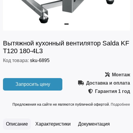
Вытяжной кухонный вентилятор Salda KF
T120 180-4L3
Код товара:
sku-6895
Монтаж
Доставка и оплата
Запросить цену
Гарантия
1 год
Предложения на сайте не являются публичной офертой.
Подробнее
Описание
Характеристики
Документация