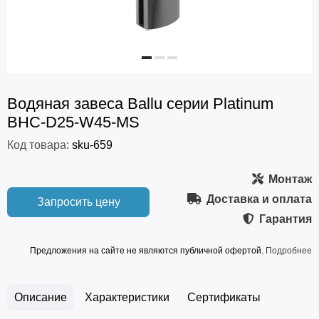
Водяная завеса Ballu серии Platinum
BHC-D25-W45-MS
Код товара:
sku-659
Монтаж
Доставка и оплата
Запросить цену
Гарантия
Предложения на сайте не являются публичной офертой.
Подробнее
Описание
Характеристики
Сертификаты