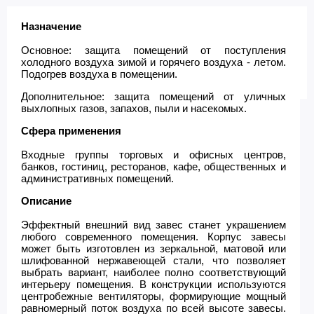
Назначение
Основное: защита помещений от поступления
холодного воздуха зимой и горячего воздуха - летом.
Подогрев воздуха в помещении.
Дополнительное: защита помещений от уличных
выхлопных газов, запахов, пыли и насекомых.
Сфера применения
Входные группы торговых и офисных центров,
банков, гостиниц, ресторанов, кафе, общественных и
административных помещений.
Описание
Эффектный внешний вид завес станет украшением
любого современного помещения. Корпус завесы
может быть изготовлен из зеркальной, матовой или
шлифованной нержавеющей стали, что позволяет
выбрать вариант, наиболее полно соответствующий
интерьеру помещения. В конструкции используются
центробежные вентиляторы, формирующие мощный
равномерный поток воздуха по всей высоте завесы.