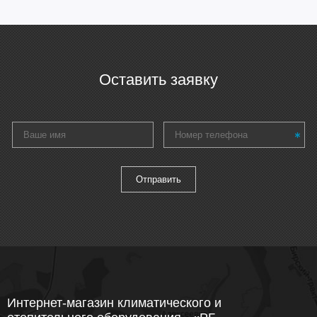
Оставить заявку
Интернет-магазин климатического и