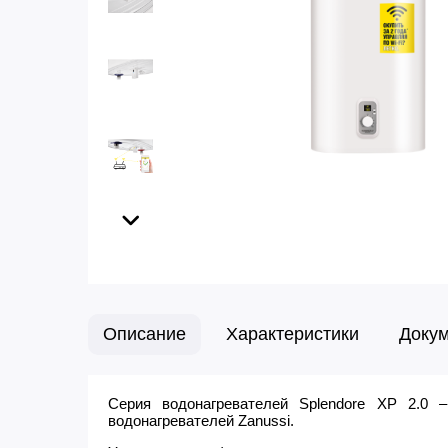
Описание
Характеристики
Доку
Серия водонагревателей Splendore XP 2.0 
водонагревателей Zanussi.