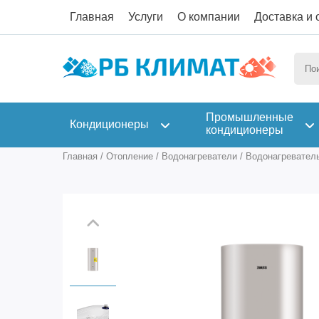
Главная
Услуги
О компании
Доставка и 
Промышленные
Кондиционеры
кондиционеры
Главная
/
Отопление
/
Водонагреватели
/
Водонагреватель