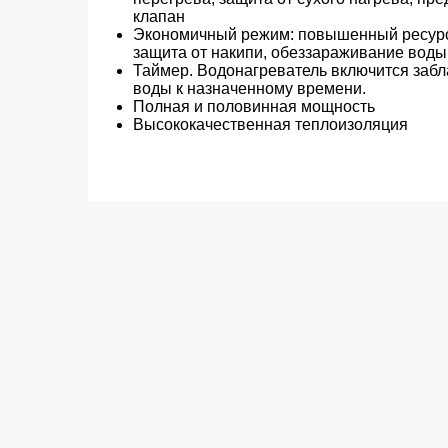
клапан
Экономичный режим: повышенный ресурс 
защита от накипи, обеззараживание воды
Таймер. Водонагреватель включится забл
воды к назначенному времени.
Полная и половинная мощность
Высококачественная теплоизоляция