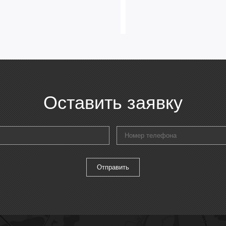
Серия
Форма корпуса
Оставить заявку