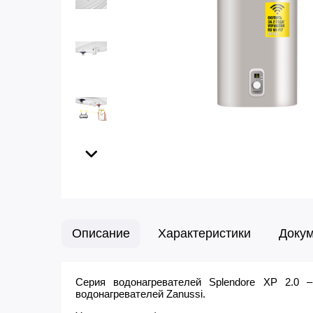
Описание
Характеристики
Доку
Серия водонагревателей Splendore XP 2.0 
водонагревателей Zanussi.