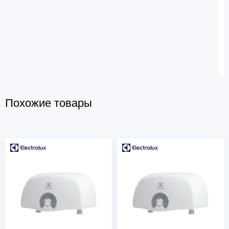
Похожие товары