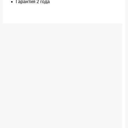
Гарантия 2 года