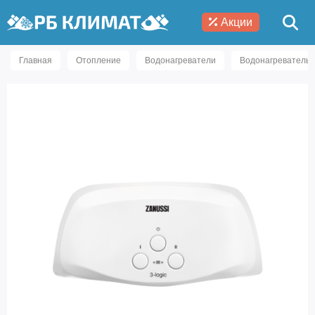
Акции
Главная
Отопление
Водонагреватели
Водонагреватель п