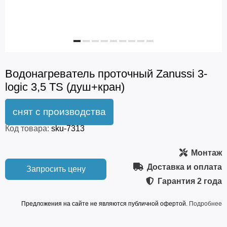
Водонагреватель проточный Zanussi 3-
logic 3,5 TS (душ+кран)
Код товара:
sku-7313
Монтаж
Доставка и оплата
Запросить цену
Гарантия
2 года
Предложения на сайте не являются публичной офертой.
Подробнее