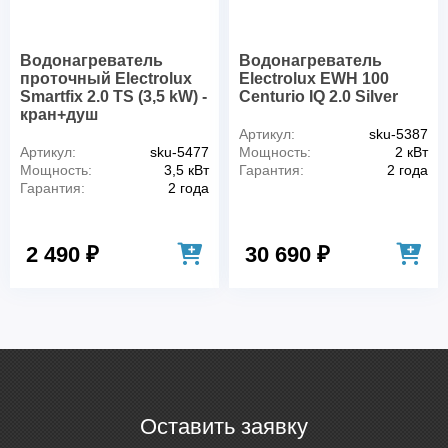
Водонагреватель
Водонагреватель
проточный Electrolux
Electrolux EWH 100
Smartfix 2.0 TS (3,5 kW) -
Centurio IQ 2.0 Silver
кран+душ
Артикул:
sku-5387
Артикул:
sku-5477
Мощность:
2 кВт
Мощность:
3,5 кВт
Гарантия:
2 года
Гарантия:
2 года
2 490 ₽
30 690 ₽
Оставить заявку