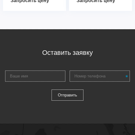
Запросить цену
Запросить цену
Оставить заявку