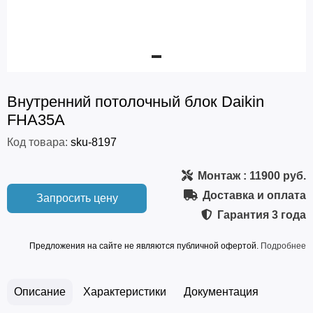
Внутренний потолочный блок Daikin
FHA35A
Код товара:
sku-8197
Монтаж
: 11900 руб.
Доставка и оплата
Запросить цену
Гарантия
3 года
Предложения на сайте не являются публичной офертой.
Подробнее
Описание
Характеристики
Документация