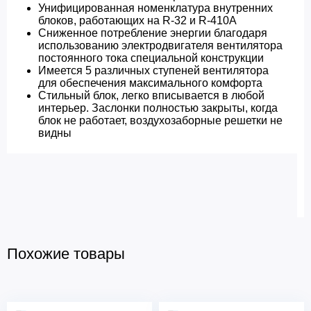
Унифицированная номенклатура внутренних
блоков, работающих на R-32 и R-410A
Сниженное потребление энергии благодаря
использованию электродвигателя вентилятора
постоянного тока специальной конструкции
Имеется 5 различных ступеней вентилятора
для обеспечения максимального комфорта
Стильный блок, легко вписывается в любой
интерьер. Заслонки полностью закрыты, когда
блок не работает, воздухозаборные решетки не
видны
Похожие товары