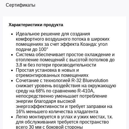
Сертификаты
Характеристики продукта
Идеальное решение для создания
комфортного воздушного потока в широких
помещениях за счет эффекта Коанда: угол
подачи до 100°
Система обеспечивает простое охлаждение и
отопление помещений с высотой потолков до
3,8 м без потери производительности
Простая установка в новых и
отремонтированных помещениях
Сочетание с технологией R-32 Bluevolution
снижает уровень воздействия на окружающую
среду на 68% по сравнению R-410A,
непосредственно уменьшает потребление
энергии благодаря высокой
энергоэффективности и требует заправки на
16% меньшего количества хладагента
Легко монтируется в углах и узких местах, т.к.
для обслуживания требуется пространство
всего 30 мм с боковой стороны