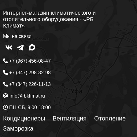
Интернет-магазин климатического и
отопительного оборудования - «РБ
Климат»
Мы на связи
+7 (967) 456-08-47
+7 (347) 298-32-98
+7 (347) 226-11-13
info@rbklimat.ru
ПН-СБ, 9:00-18:00
Кондиционеры
Вентиляция
Отопление
Заморозка