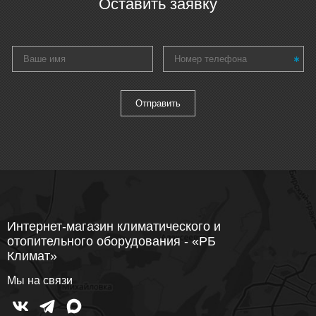
Оставить заявку
Интернет-магазин климатического и
отопительного оборудования - «РБ
Климат»
Мы на связи