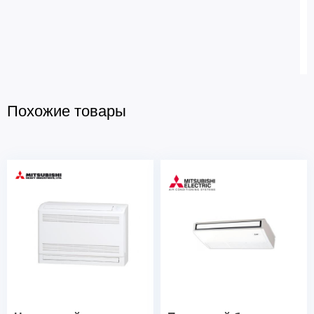
Похожие товары