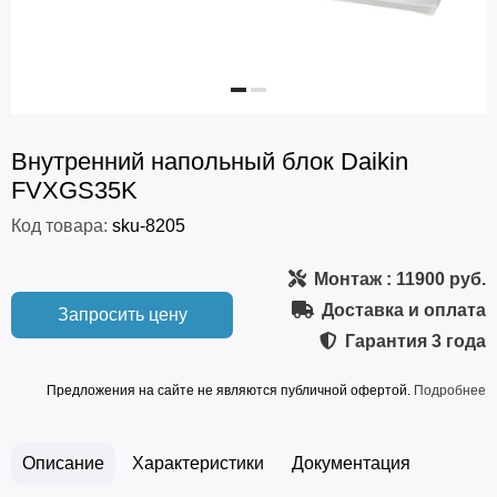
Внутренний напольный блок Daikin
FVXGS35K
Код товара:
sku-8205
Монтаж
: 11900 руб.
Доставка и оплата
Запросить цену
Гарантия
3 года
Предложения на сайте не являются публичной офертой.
Подробнее
Описание
Характеристики
Документация