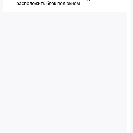
расположить блок под окном