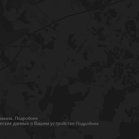
ы
заказа.
Подробнее
ческих данных о Вашем устройстве
Подробнее