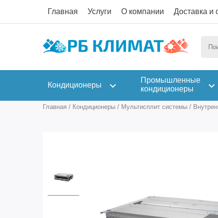
Главная
Услуги
О компании
Доставка и 
Промышленные
Кондиционеры
кондиционеры
Главная
/
Кондиционеры
/
Мультисплит системы
/
Внутрен