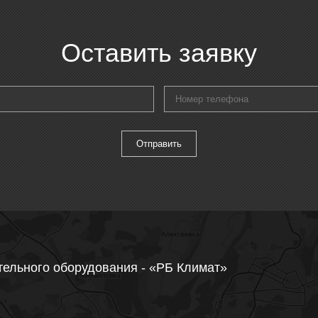
Оставить заявку
тельного оборудования - «РБ Климат»