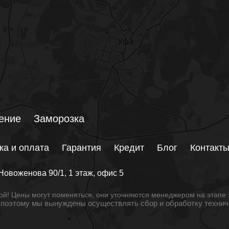
ение
Заморозка
ка и оплата
Гарантия
Кредит
Блог
Контакт
Новоженова 90/1
, 1 этаж, офис 5
й! Цены могут поменяться, они уточняются менеджером на этапе 
, поэтому мы вынуждены осуществлять сбор и обработку техни