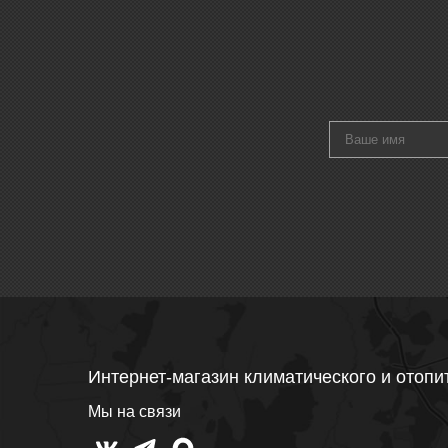
Интернет-магазин климатического и отопи
Мы на связи