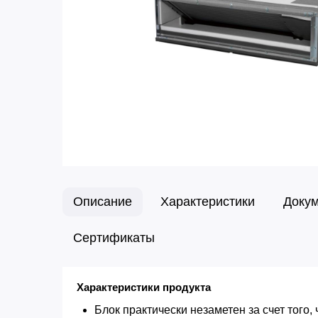
Описание
Характеристики
Доку
Сертификаты
Характеристики продукта
Блок практически незаметен за счет того