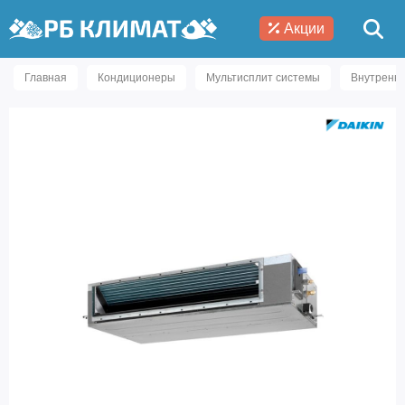
Акции
Главная
Кондиционеры
Мультисплит системы
Внутренни