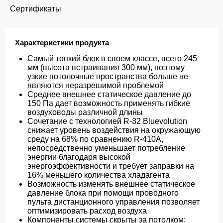
Сертификаты
Характеристики продукта
Самый тонкий блок в своем классе, всего 245
мм (высота встраивания 300 мм), поэтому
узкие потолочные пространства больше не
являются неразрешимой проблемой
Среднее внешнее статическое давление до
150 Па дает возможность применять гибкие
воздуховоды различной длины
Сочетание с технологией R-32 Bluevolution
снижает уровень воздействия на окружающую
среду на 68% по сравнению R-410A,
непосредственно уменьшает потребление
энергии благодаря высокой
энергоэффективности и требует заправки на
16% меньшего количества хладагента
Возможность изменять внешнее статическое
давление блока при помощи проводного
пульта дистанционного управления позволяет
оптимизировать расход воздуха
Компоненты системы скрыты за потолком: