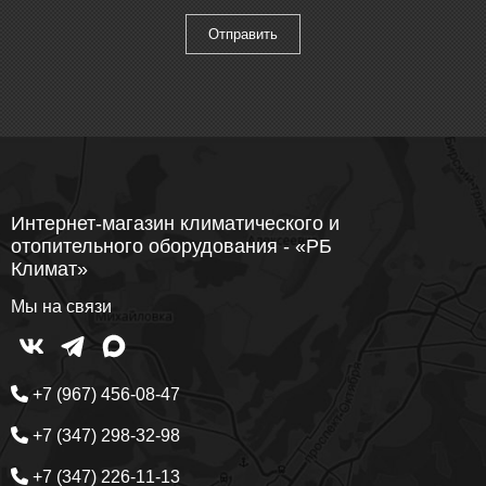
Интернет-магазин климатического и
отопительного оборудования - «РБ
Климат»
Мы на связи
+7 (967) 456-08-47
+7 (347) 298-32-98
+7 (347) 226-11-13