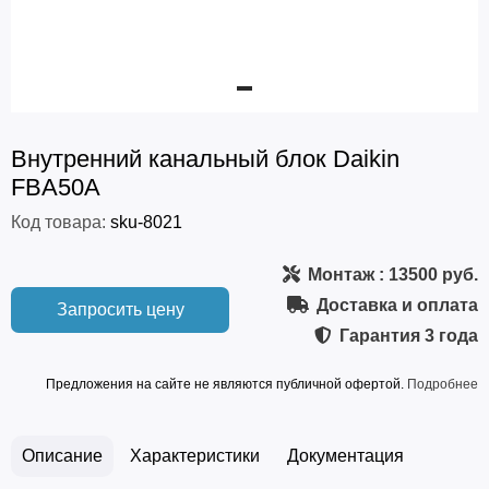
Внутренний канальный блок Daikin
FBA50A
Код товара:
sku-8021
Монтаж
: 13500 руб.
Доставка и оплата
Запросить цену
Гарантия
3 года
Предложения на сайте не являются публичной офертой.
Подробнее
Описание
Характеристики
Документация